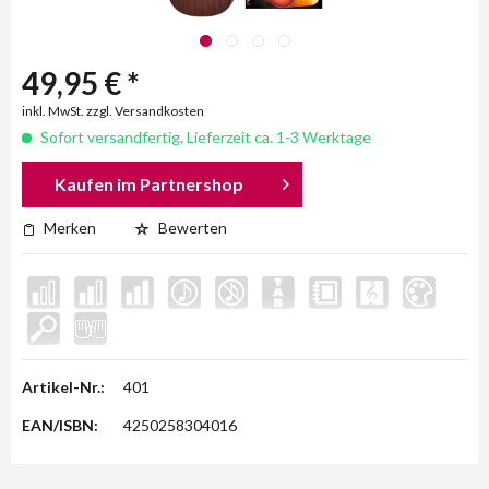
49,95 € *
inkl. MwSt. zzgl. Versandkosten
Sofort versandfertig, Lieferzeit ca. 1-3 Werktage
Kaufen im Partnershop
Merken
Bewerten
Artikel-Nr.:
401
EAN/ISBN:
4250258304016