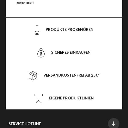
genommen.
PRODUKTE PROBEHÖREN
SICHERES EINKAUFEN
VERSANDKOSTENFREI AB 25€*
EIGENE PRODUKTLINIEN
SERVICE HOTLINE