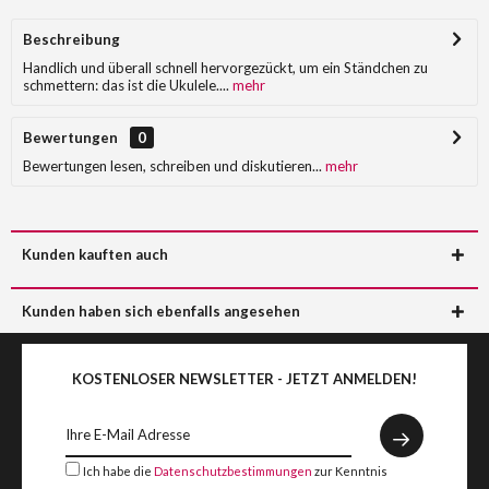
Beschreibung
Handlich und überall schnell hervorgezückt, um ein Ständchen zu
schmettern: das ist die Ukulele....
mehr
Bewertungen
0
Bewertungen lesen, schreiben und diskutieren...
mehr
Kunden kauften auch
Kunden haben sich ebenfalls angesehen
KOSTENLOSER NEWSLETTER - JETZT ANMELDEN!
Ich habe die
Datenschutzbestimmungen
zur Kenntnis