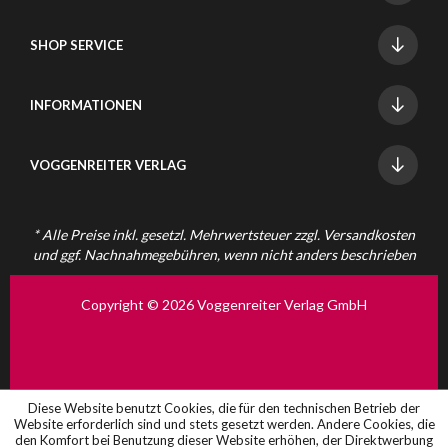
SHOP SERVICE
INFORMATIONEN
VOGGENREITER VERLAG
* Alle Preise inkl. gesetzl. Mehrwertsteuer zzgl.
Versandkosten
und ggf. Nachnahmegebühren, wenn nicht anders beschrieben
Copyright © 2026 Voggenreiter Verlag GmbH
Diese Website benutzt Cookies, die für den technischen Betrieb der
Website erforderlich sind und stets gesetzt werden. Andere Cookies, die
den Komfort bei Benutzung dieser Website erhöhen, der Direktwerbung