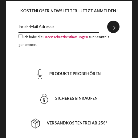
KOSTENLOSER NEWSLETTER - JETZT ANMELDEN!
Ich habe die
Datenschutzbestimmungen
zur Kenntnis
genommen.
PRODUKTE PROBEHÖREN
SICHERES EINKAUFEN
VERSANDKOSTENFREI AB 25€*