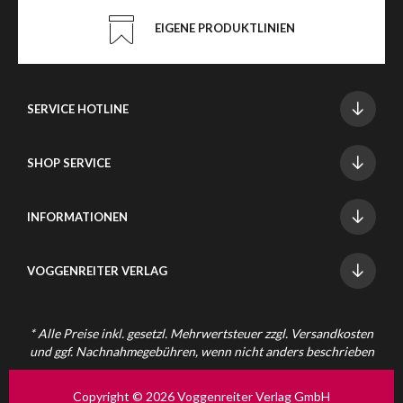
EIGENE PRODUKTLINIEN
SERVICE HOTLINE
SHOP SERVICE
INFORMATIONEN
VOGGENREITER VERLAG
* Alle Preise inkl. gesetzl. Mehrwertsteuer zzgl.
Versandkosten
und ggf. Nachnahmegebühren, wenn nicht anders beschrieben
Copyright © 2026 Voggenreiter Verlag GmbH