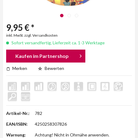
9,95 € *
inkl. MwSt. zzgl. Versandkosten
Sofort versandfertig, Lieferzeit ca. 1-3 Werktage
Kaufen im Partnershop
Merken
Bewerten
Artikel-Nr.:
782
EAN/ISBN:
4250258307826
Warnung:
Achtung! Nicht in Ohrnähe anwenden.