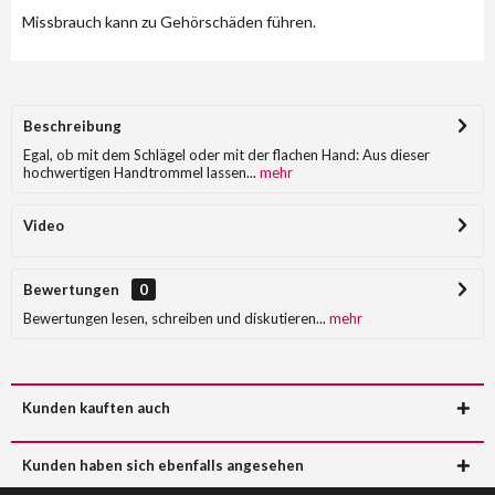
Missbrauch kann zu Gehörschäden führen.
Beschreibung
Egal, ob mit dem Schlägel oder mit der flachen Hand: Aus dieser
hochwertigen Handtrommel lassen...
mehr
Video
Bewertungen
0
Bewertungen lesen, schreiben und diskutieren...
mehr
Kunden kauften auch
Kunden haben sich ebenfalls angesehen