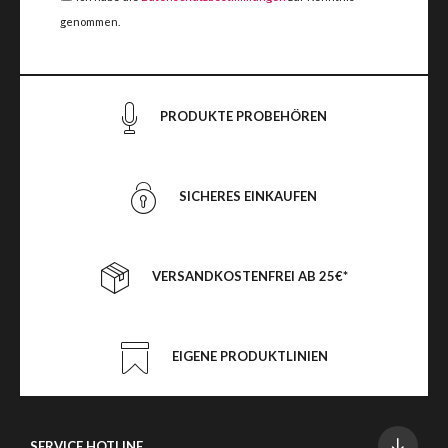
genommen.
PRODUKTE PROBEHÖREN
SICHERES EINKAUFEN
VERSANDKOSTENFREI AB 25€*
EIGENE PRODUKTLINIEN
SERVICE HOTLINE