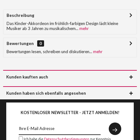
Beschreibung
Das Kinder-Akkordeon im fröhlich-farbigen Design lädt kleine
Musiker ab 3 Jahren zu musikalischem...
mehr
Bewertungen
0
Bewertungen lesen, schreiben und diskutieren...
mehr
Kunden kauften auch
Kunden haben sich ebenfalls angesehen
KOSTENLOSER NEWSLETTER - JETZT ANMELDEN!
Ich habe die
Datenschutzbestimmungen
zur Kenntnis