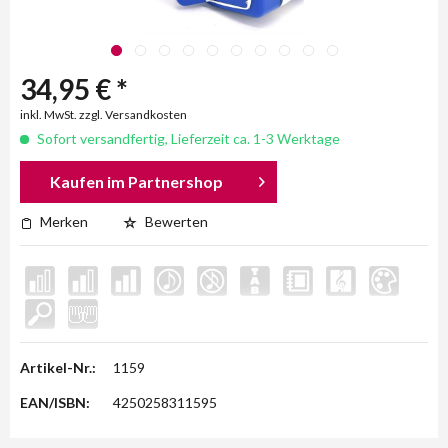
34,95 € *
inkl. MwSt. zzgl. Versandkosten
Sofort versandfertig, Lieferzeit ca. 1-3 Werktage
Kaufen im Partnershop
Merken
Bewerten
Artikel-Nr.:
1159
EAN/ISBN:
4250258311595