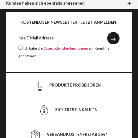
Kunden haben sich ebenfalls angesehen
KOSTENLOSER NEWSLETTER - JETZT ANMELDEN!
Ich habe die
Datenschutzbestimmungen
zur Kenntnis
genommen.
PRODUKTE PROBEHÖREN
SICHERES EINKAUFEN
VERSANDKOSTENFREI AB 25€*