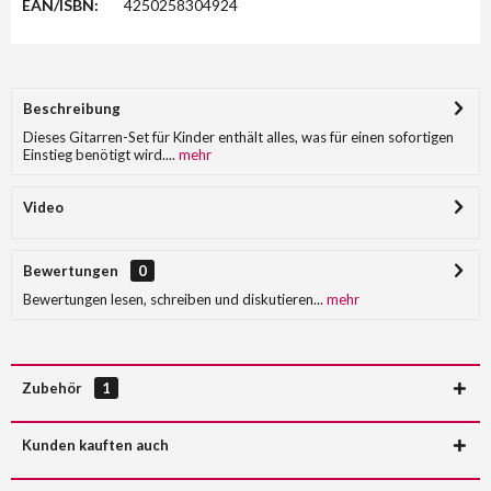
EAN/ISBN:
4250258304924
Beschreibung
Dieses Gitarren-Set für Kinder enthält alles, was für einen sofortigen
Einstieg benötigt wird....
mehr
Video
Bewertungen
0
Bewertungen lesen, schreiben und diskutieren...
mehr
Zubehör
1
Kunden kauften auch