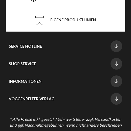
EIGENE PRODUKTLINIEN
SERVICE HOTLINE
SHOP SERVICE
INFORMATIONEN
VOGGENREITER VERLAG
* Alle Preise inkl. gesetzl. Mehrwertsteuer zzgl.
Versandkosten
und ggf. Nachnahmegebühren, wenn nicht anders beschrieben