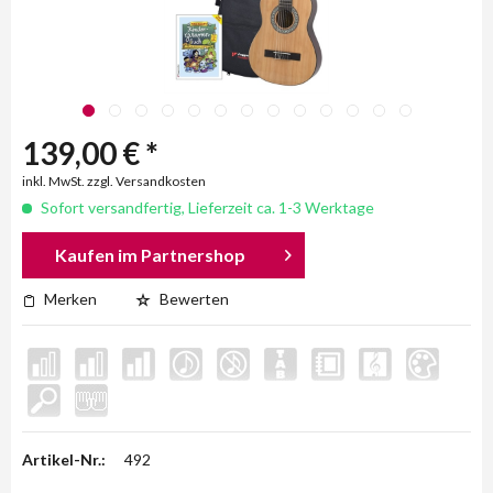
139,00 € *
inkl. MwSt. zzgl. Versandkosten
Sofort versandfertig, Lieferzeit ca. 1-3 Werktage
Kaufen im Partnershop
Merken
Bewerten
Artikel-Nr.:
492