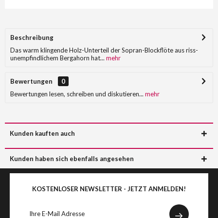
Beschreibung
Das warm klingende Holz-Unterteil der Sopran-Blockflöte aus riss-
unempfindlichem Bergahorn hat...
mehr
Bewertungen
0
Bewertungen lesen, schreiben und diskutieren...
mehr
Kunden kauften auch
Kunden haben sich ebenfalls angesehen
KOSTENLOSER NEWSLETTER - JETZT ANMELDEN!