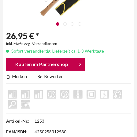
26,95 € *
inkl. MwSt. zzgl. Versandkosten
Sofort versandfertig, Lieferzeit ca. 1-3 Werktage
Kaufen im Partnershop
Merken
Bewerten
Artikel-Nr.:
1253
EAN/ISBN:
4250258312530