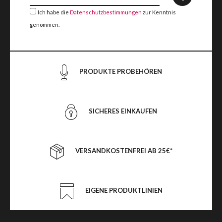
Ich habe die
Datenschutzbestimmungen
zur Kenntnis
genommen.
PRODUKTE PROBEHÖREN
SICHERES EINKAUFEN
VERSANDKOSTENFREI AB 25€*
EIGENE PRODUKTLINIEN