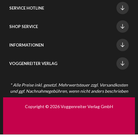
SERVICE HOTLINE
SHOP SERVICE
INFORMATIONEN
VOGGENREITER VERLAG
* Alle Preise inkl. gesetzl. Mehrwertsteuer zzgl.
Versandkosten
und ggf. Nachnahmegebühren, wenn nicht anders beschrieben
Copyright © 2026 Voggenreiter Verlag GmbH