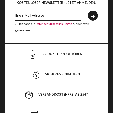
KOSTENLOSER NEWSLETTER - JETZT ANMELDEN!
Ich habe die
Datenschutzbestimmungen
zur Kenntnis
genommen.
PRODUKTE PROBEHÖREN
SICHERES EINKAUFEN
VERSANDKOSTENFREI AB 25€*