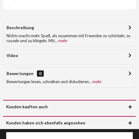
Beschreibung
Nichts macht mehr Spaß, als zusammen mit Freunden zu schütteln, zu
rasseln und zu klingeln. Mit...
mehr
Video
Bewertungen
0
Bewertungen lesen, schreiben und diskutieren...
mehr
Kunden kauften auch
Kunden haben sich ebenfalls angesehen