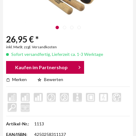
26,95 € *
inkl. MwSt. zzgl. Versandkosten
Sofort versandfertig, Lieferzeit ca. 1-3 Werktage
Kaufen im Partnershop
Merken
Bewerten
Artikel-Nr.:
1113
EAN/ISBN:
4250258311137