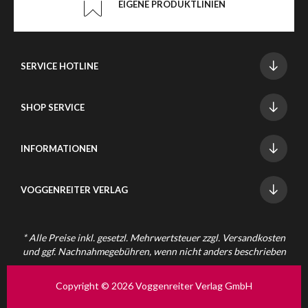
EIGENE PRODUKTLINIEN
SERVICE HOTLINE
SHOP SERVICE
INFORMATIONEN
VOGGENREITER VERLAG
* Alle Preise inkl. gesetzl. Mehrwertsteuer zzgl.
Versandkosten
und ggf. Nachnahmegebühren, wenn nicht anders beschrieben
Copyright © 2026 Voggenreiter Verlag GmbH