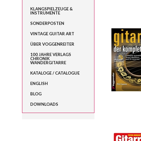
KLANGSPIELZEUGE &
INSTRUMENTE
SONDERPOSTEN
VINTAGE GUITAR ART
ÜBER VOGGENREITER
100 JAHRE VERLAGS
CHRONIK
WANDERGITARRE
KATALOGE / CATALOGUE
ENGLISH
BLOG
DOWNLOADS