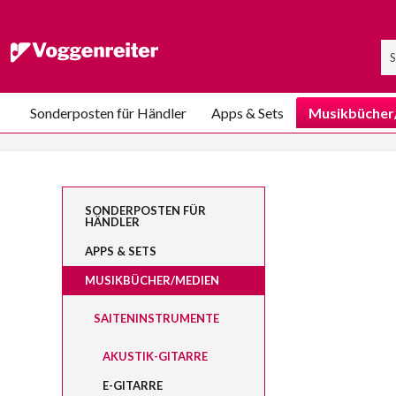
Sonderposten für Händler
Apps & Sets
Musikbücher
SONDERPOSTEN FÜR
HÄNDLER
APPS & SETS
MUSIKBÜCHER/MEDIEN
SAITENINSTRUMENTE
AKUSTIK-GITARRE
E-GITARRE