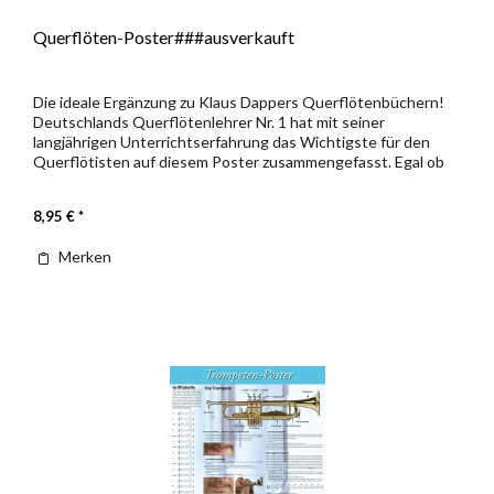
Querflöten-Poster###ausverkauft
Die ideale Ergänzung zu Klaus Dappers Querflötenbüchern!
Deutschlands Querflötenlehrer Nr. 1 hat mit seiner
langjährigen Unterrichtserfahrung das Wichtigste für den
Querflötisten auf diesem Poster zusammengefasst. Egal ob
Anfänger oder...
8,95 € *
Merken