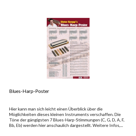
Blues-Harp-Poster
Hier kann man sich leicht einen Überblick über die
Möglichkeiten dieses kleinen Instruments verschaffen. Die
Töne der gängigsten 7 Blues-Harp-Stimmungen (C, G, D, A, F,
Bb, Eb) werden hier anschaulich dargestellt. Weitere Infos,...