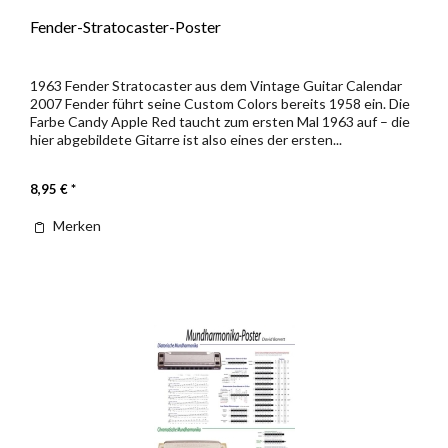
Fender-Stratocaster-Poster
1963 Fender Stratocaster aus dem Vintage Guitar Calendar
2007 Fender führt seine Custom Colors bereits 1958 ein. Die
Farbe Candy Apple Red taucht zum ersten Mal 1963 auf – die
hier abgebildete Gitarre ist also eines der ersten...
8,95 € *
Merken