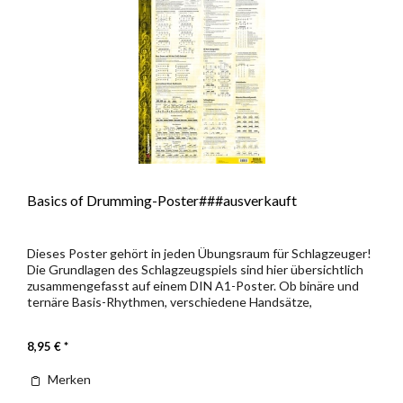
Basics of Drumming-Poster###ausverkauft
Dieses Poster gehört in jeden Übungsraum für Schlagzeuger!
Die Grundlagen des Schlagzeugspiels sind hier übersichtlich
zusammengefasst auf einem DIN A1-Poster. Ob binäre und
ternäre Basis-Rhythmen, verschiedene Handsätze,
Schlagformen,...
8,95 € *
Merken