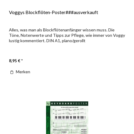
Voggys Blockflöten-Poster###ausverkauft
Alles, was man als Blockflötenanfänger wissen muss. Die
Töne, Notenwerte und Tipps zur Pflege, wie immer von Voggy
lustig kommentiert. DIN A1, plano/gerollt
8,95 € *
Merken