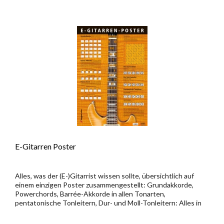
E-Gitarren Poster
Alles, was der (E-)Gitarrist wissen sollte, übersichtlich auf
einem einzigen Poster zusammengestellt: Grundakkorde,
Powerchords, Barrée-Akkorde in allen Tonarten,
pentatonische Tonleitern, Dur- und Moll-Tonleitern: Alles in
Diagrammen...