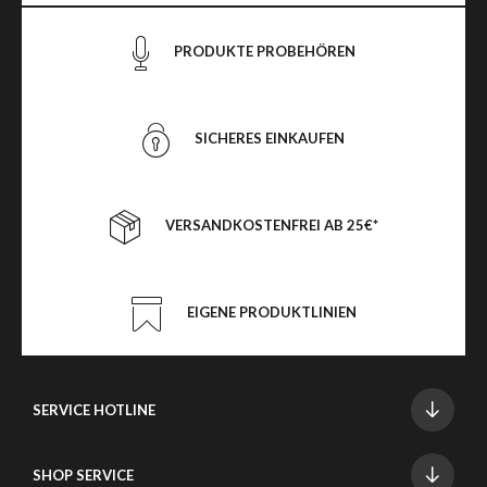
PRODUKTE PROBEHÖREN
SICHERES EINKAUFEN
VERSANDKOSTENFREI AB 25€*
EIGENE PRODUKTLINIEN
SERVICE HOTLINE
SHOP SERVICE