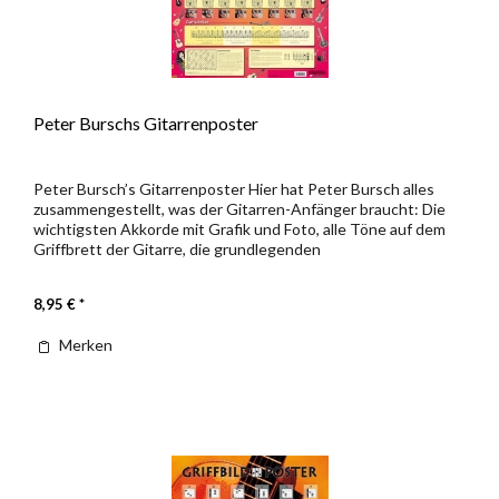
Peter Burschs Gitarrenposter
Peter Bursch’s Gitarrenposter Hier hat Peter Bursch alles
zusammengestellt, was der Gitarren-Anfänger braucht: Die
wichtigsten Akkorde mit Grafik und Foto, alle Töne auf dem
Griffbrett der Gitarre, die grundlegenden
Anschlagtechniken,...
8,95 € *
Merken