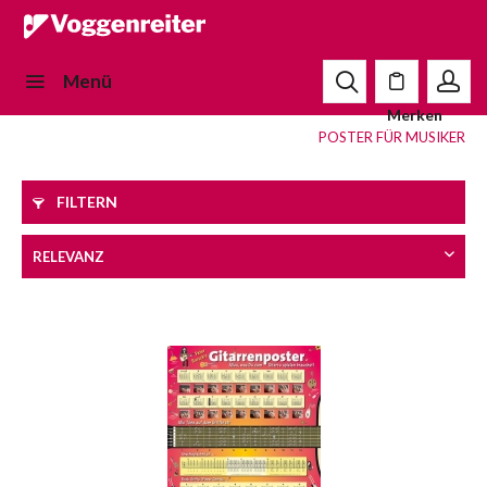
Menü
Merken
POSTER FÜR MUSIKER
FILTERN