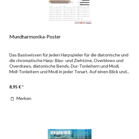
Mundharmonika-Poster
Das Basiswissen für jeden Harpspieler für die diatonische und
die chromatische Harp: Blas- und Ziehtöne, Overblows und
Overdraws, diatonische Bends, Dur-Tonleitern und Modi,
Moll-Tonleitern und Modi in jeder Tonart. Auf einen Blick und...
8,95 € *
Merken