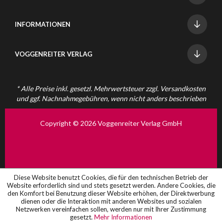
INFORMATIONEN
VOGGENREITER VERLAG
* Alle Preise inkl. gesetzl. Mehrwertsteuer zzgl.
Versandkosten
und ggf. Nachnahmegebühren, wenn nicht anders beschrieben
Copyright © 2026 Voggenreiter Verlag GmbH
Diese Website benutzt Cookies, die für den technischen Betrieb der
Website erforderlich sind und stets gesetzt werden. Andere Cookies, die
den Komfort bei Benutzung dieser Website erhöhen, der Direktwerbung
dienen oder die Interaktion mit anderen Websites und sozialen
Netzwerken vereinfachen sollen, werden nur mit Ihrer Zustimmung
gesetzt.
Mehr Informationen