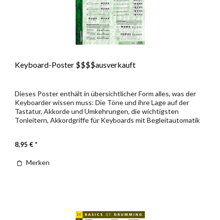
Keyboard-Poster $$$$ausverkauft
Dieses Poster enthält in übersichtlicher Form alles, was der
Keyboarder wissen muss: Die Töne und ihre Lage auf der
Tastatur, Akkorde und Umkehrungen, die wichtigsten
Tonleitern, Akkordgriffe für Keyboards mit Begleitautomatik
und die...
8,95 € *
Merken