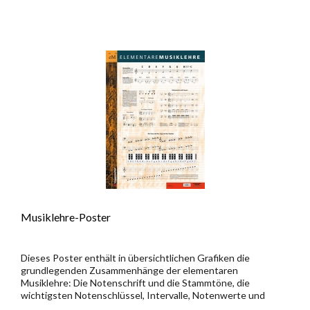
Musiklehre-Poster
Dieses Poster enthält in übersichtlichen Grafiken die
grundlegenden Zusammenhänge der elementaren
Musiklehre: Die Notenschrift und die Stammtöne, die
wichtigsten Notenschlüssel, Intervalle, Notenwerte und
Pausen sowie die Töne und ihre...