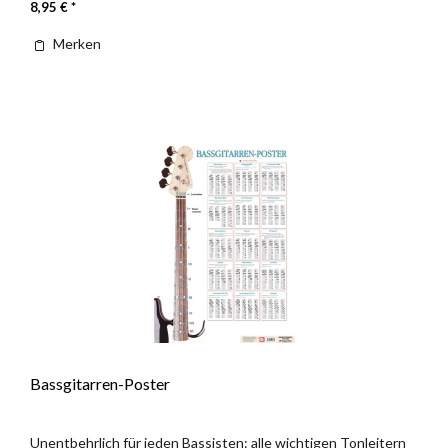
8,95 € *
Merken
Bassgitarren-Poster
Unentbehrlich für jeden Bassisten: alle wichtigen Tonleitern