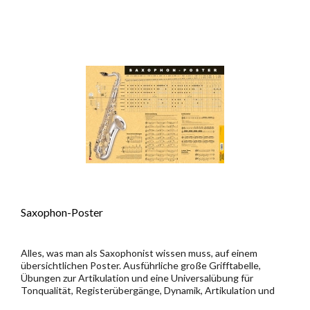
Saxophon-Poster
Alles, was man als Saxophonist wissen muss, auf einem
übersichtlichen Poster. Ausführliche große Grifftabelle,
Übungen zur Artikulation und eine Universalübung für
Tonqualität, Registerübergänge, Dynamik, Artikulation und
Vibrato. DIN...