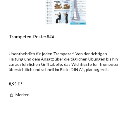
Trompeten-Poster###
Unentbehrlich für jeden Trompeter! Von der richtigen
Haltung und dem Ansatz über die täglichen Übungen bis hin
zur ausführlichen Grifftabelle: das Wichtigste für Trompeter
übersichtlich und schnell im Blick! DIN A1, plano/gerollt
8,95 € *
Merken