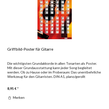
Griffbild-Poster für Gitarre
Die wichtigsten Grundakkorde in allen Tonarten als Poster.
Mit dieser Grundausstattung kann jeder Song begleitet
werden. Ob zu Hause oder im Proberaum: Das unentbehrliche
Werkzeug für den Gitarristen. DIN A1, plano/gerollt
8,95 € *
Merken