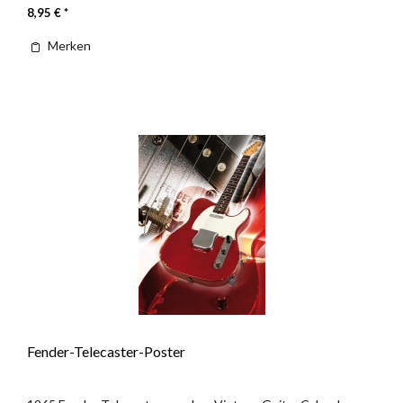
8,95 € *
Merken
Fender-Telecaster-Poster