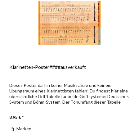
Klarinetten-Poster####ausverkauft
Dieses Poster darf in keiner Musikschule und keinem
Übungsraum eines Klarinettisten fehlen! Du findest hier eine
übersichtliche Grifftabelle für beide Griffsysteme: Deutsches
System und Böhm-System. Der Tonumfang dieser Tabelle
reicht...
8,95 € *
Merken