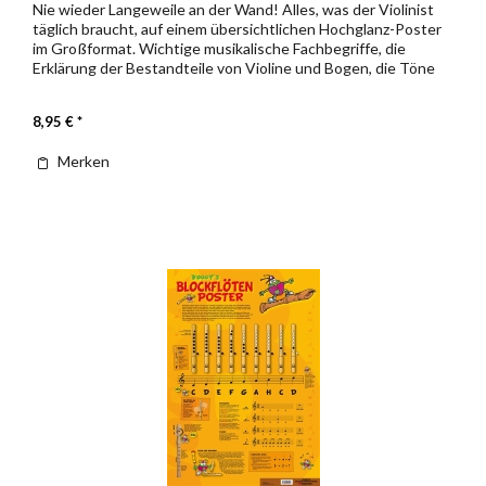
Nie wieder Langeweile an der Wand! Alles, was der Violinist
täglich braucht, auf einem übersichtlichen Hochglanz-Poster
im Großformat. Wichtige musikalische Fachbegriffe, die
Erklärung der Bestandteile von Violine und Bogen, die Töne
der...
8,95 € *
Merken