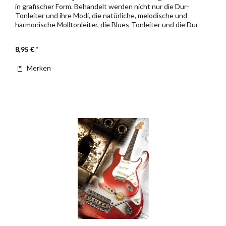
in grafischer Form. Behandelt werden nicht nur die Dur-
Tonleiter und ihre Modi, die natürliche, melodische und
harmonische Molltonleiter, die Blues-Tonleiter und die Dur-
und...
8,95 € *
Merken