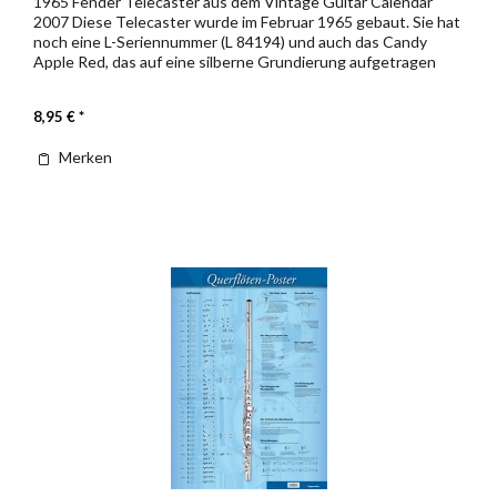
1965 Fender Telecaster aus dem Vintage Guitar Calendar
2007 Diese Telecaster wurde im Februar 1965 gebaut. Sie hat
noch eine L-Seriennummer (L 84194) und auch das Candy
Apple Red, das auf eine silberne Grundierung aufgetragen
wird,...
8,95 € *
Merken