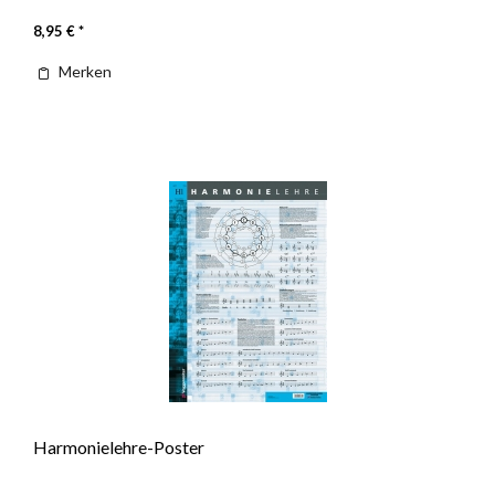
8,95 € *
Merken
Harmonielehre-Poster