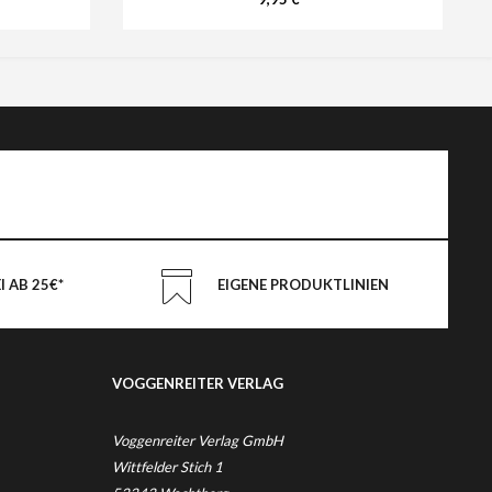
 AB 25€*
EIGENE PRODUKTLINIEN
VOGGENREITER VERLAG
Voggenreiter Verlag GmbH
Wittfelder Stich 1