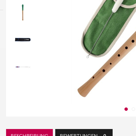
BESCHREIBUNG
BEWERTUNGEN
0