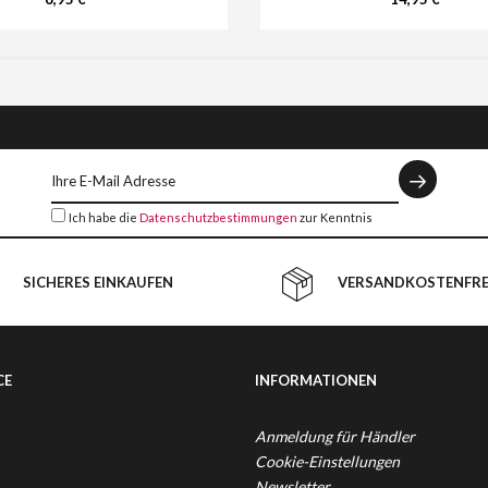
Ich habe die
Datenschutzbestimmungen
zur Kenntnis
genommen.
SICHERES EINKAUFEN
VERSANDKOSTENFREI
CE
INFORMATIONEN
Anmeldung für Händler
Cookie-Einstellungen
Newsletter