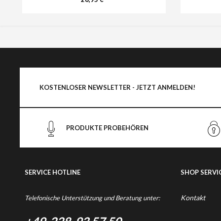
KOSTENLOSER NEWSLETTER - JETZT ANMELDEN!
PRODUKTE PROBEHÖREN
SERVICE HOTLINE
SHOP SERVI
Kontakt
Telefonische Unterstützung und Beratung unter: