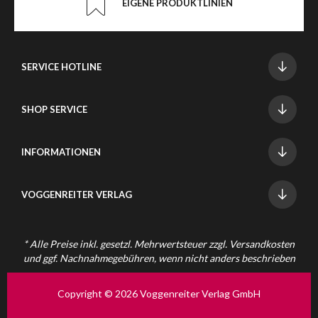
EIGENE PRODUKTLINIEN
SERVICE HOTLINE
SHOP SERVICE
INFORMATIONEN
VOGGENREITER VERLAG
* Alle Preise inkl. gesetzl. Mehrwertsteuer zzgl.
Versandkosten
und ggf. Nachnahmegebühren, wenn nicht anders beschrieben
Copyright © 2026 Voggenreiter Verlag GmbH