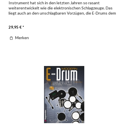
Instrument hat sich in den letzten Jahren so rasant
weiterentwickelt wie die elektronischen Schlagzeuge. Das
liegt auch an den unschlagbaren Vorzügen, die E-Drums dem
modernen Drummer...
29,95 € *
Merken