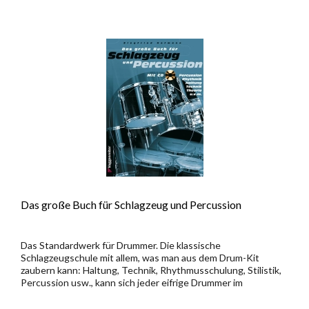
Das große Buch für Schlagzeug und Percussion
Das Standardwerk für Drummer. Die klassische
Schlagzeugschule mit allem, was man aus dem Drum-Kit
zaubern kann: Haltung, Technik, Rhythmusschulung, Stilistik,
Percussion usw., kann sich jeder eifrige Drummer im
Selbstunterricht...