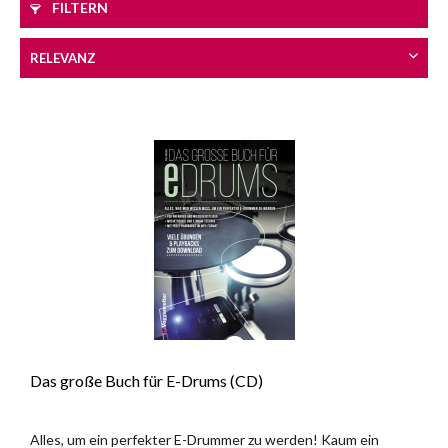
FILTERN
Das große Buch für E-Drums (CD)
Alles, um ein perfekter E-Drummer zu werden! Kaum ein