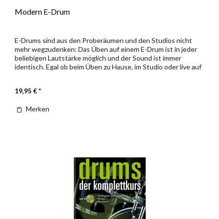
Modern E-Drum
E-Drums sind aus den Proberäumen und den Studios nicht
mehr wegzudenken: Das Üben auf einem E-Drum ist in jeder
beliebigen Lautstärke möglich und der Sound ist immer
identisch. Egal ob beim Üben zu Hause, im Studio oder live auf
der...
19,95 € *
Merken