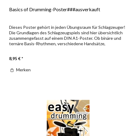
Basics of Drumming-Poster###ausverkauft
Dieses Poster gehört in jeden Übungsraum für Schlagzeuger!
Die Grundlagen des Schlagzeugspiels sind hier übersichtlich
zusammengefasst auf einem DIN A1-Poster. Ob binäre und
ternäre Basis-Rhythmen, verschiedene Handsätze,
Schlagformen,...
8,95 € *
Merken