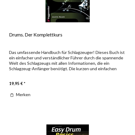
Drums. Der Komplettkurs
Das umfassende Handbuch für Schlagzeuger! Dieses Buch ist
ein einfacher und verständlicher Führer durch die spannende
Welt des Schlagzeugs mit allen Informationen, die ein
Schlagzeug-Anfänger benötigt. Die kurzen und einfachen
Lektionen...
19,95 € *
Merken