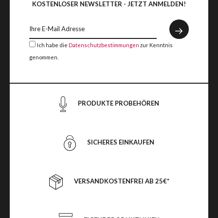
KOSTENLOSER NEWSLETTER - JETZT ANMELDEN!
Ich habe die
Datenschutzbestimmungen
zur Kenntnis
genommen.
PRODUKTE PROBEHÖREN
SICHERES EINKAUFEN
VERSANDKOSTENFREI AB 25€*