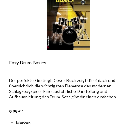
Easy Drum Basics
Der perfekte Einstieg! Dieses Buch zeigt dir einfach und
übersichtlich die wichtigsten Elemente des modernen
Schlagzeugspiels. Eine ausführliche Darstellung und
Aufbauanleitung des Drum-Sets gibt dir einen einfachen
Einstieg. Danach...
9,95 € *
Merken