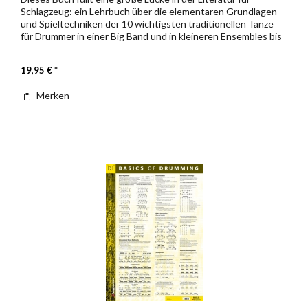
Schlagzeug: ein Lehrbuch über die elementaren Grundlagen
und Spieltechniken der 10 wichtigsten traditionellen Tänze
für Drummer in einer Big Band und in kleineren Ensembles bis
hin...
19,95 € *
Merken