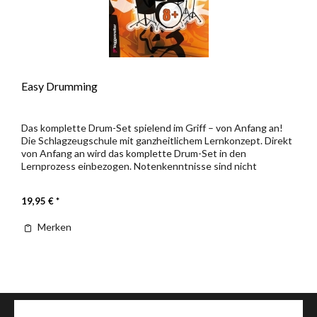
Easy Drumming
Das komplette Drum-Set spielend im Griff – von Anfang an!
Die Schlagzeugschule mit ganzheitlichem Lernkonzept. Direkt
von Anfang an wird das komplette Drum-Set in den
Lernprozess einbezogen. Notenkenntnisse sind nicht
erforderlich. Über...
19,95 € *
Merken