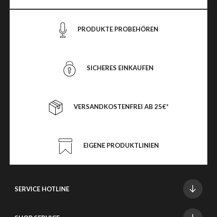
PRODUKTE PROBEHÖREN
SICHERES EINKAUFEN
VERSANDKOSTENFREI AB 25€*
EIGENE PRODUKTLINIEN
SERVICE HOTLINE