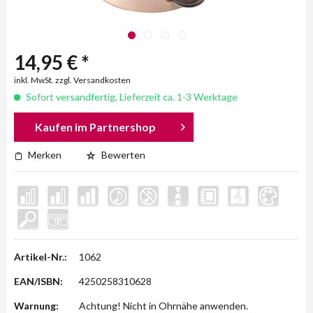
14,95 € *
inkl. MwSt. zzgl. Versandkosten
Sofort versandfertig, Lieferzeit ca. 1-3 Werktage
Kaufen im Partnershop
Merken
Bewerten
Artikel-Nr.:
1062
EAN/ISBN:
4250258310628
Warnung:
Achtung! Nicht in Ohrnähe anwenden.