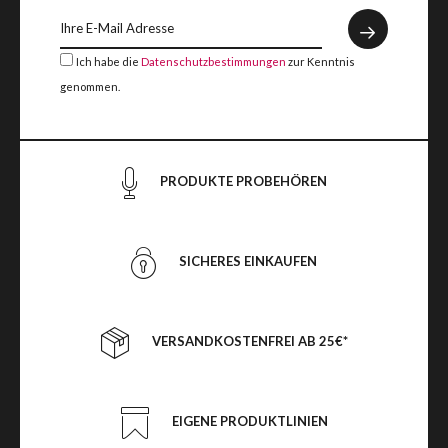
Ich habe die
Datenschutzbestimmungen
zur Kenntnis
genommen.
PRODUKTE PROBEHÖREN
SICHERES EINKAUFEN
VERSANDKOSTENFREI AB 25€*
EIGENE PRODUKTLINIEN