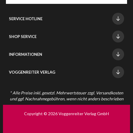
SERVICE HOTLINE
SHOP SERVICE
INFORMATIONEN
VOGGENREITER VERLAG
* Alle Preise inkl. gesetzl. Mehrwertsteuer zzgl.
Versandkosten
und ggf. Nachnahmegebühren, wenn nicht anders beschrieben
Copyright © 2026 Voggenreiter Verlag GmbH