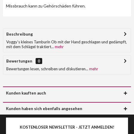
Missbrauch kann zu Gehörschäden führen.
Beschreibung
Voggy’s kleines Tamburin Ob mit der Hand geschlagen und gedämpft,
mit dem Schlägel traktiert...
mehr
Bewertungen
0
Bewertungen lesen, schreiben und diskutieren...
mehr
Kunden kauften auch
Kunden haben sich ebenfalls angesehen
KOSTENLOSER NEWSLETTER - JETZT ANMELDEN!