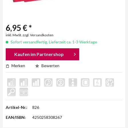
6,95 € *
inkl. MwSt. zzgl. Versandkosten
Sofort versandfertig, Lieferzeit ca. 1-3 Werktage
Kaufen im Partnershop
Merken
Bewerten
Artikel-Nr.:
826
EAN/ISBN:
4250258308267