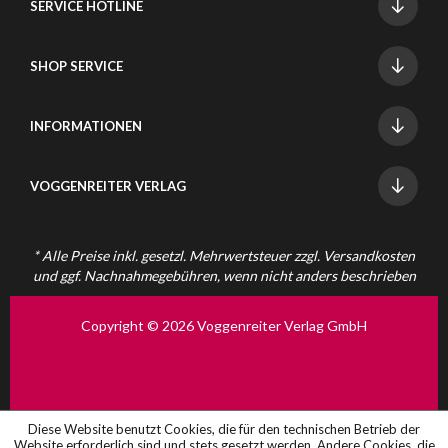
SERVICE HOTLINE
SHOP SERVICE
INFORMATIONEN
VOGGENREITER VERLAG
* Alle Preise inkl. gesetzl. Mehrwertsteuer zzgl.
Versandkosten
und ggf. Nachnahmegebühren, wenn nicht anders beschrieben
Copyright © 2026 Voggenreiter Verlag GmbH
Diese Website benutzt Cookies, die für den technischen Betrieb der
Website erforderlich sind und stets gesetzt werden. Andere Cookies, die