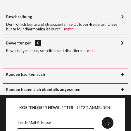
Beschreibung
Der fröhlich bunte und strapazierfähige Outdoor-Begleiter! Diese
bunte Mundharmonika ist durch...
mehr
Bewertungen
0
Bewertungen lesen, schreiben und diskutieren...
mehr
Kunden kauften auch
Kunden haben sich ebenfalls angesehen
KOSTENLOSER NEWSLETTER - JETZT ANMELDEN!