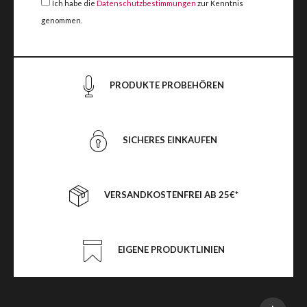
Ich habe die
Datenschutzbestimmungen
zur Kenntnis
genommen.
PRODUKTE PROBEHÖREN
SICHERES EINKAUFEN
VERSANDKOSTENFREI AB 25€*
EIGENE PRODUKTLINIEN