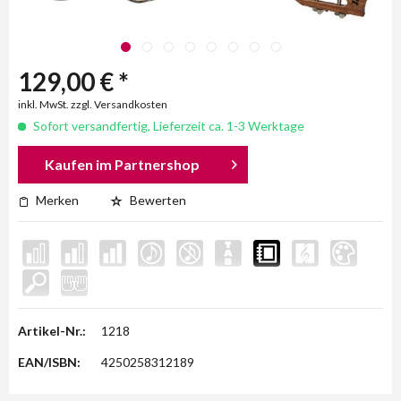
129,00 € *
inkl. MwSt. zzgl. Versandkosten
Sofort versandfertig, Lieferzeit ca. 1-3 Werktage
Kaufen im Partnershop
Merken
Bewerten
Artikel-Nr.:
1218
EAN/ISBN:
4250258312189