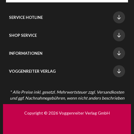
SERVICE HOTLINE
SHOP SERVICE
INFORMATIONEN
VOGGENREITER VERLAG
* Alle Preise inkl. gesetzl. Mehrwertsteuer zzgl.
Versandkosten
und ggf. Nachnahmegebühren, wenn nicht anders beschrieben
Copyright © 2026 Voggenreiter Verlag GmbH