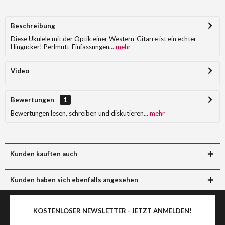
Beschreibung
Diese Ukulele mit der Optik einer Western-Gitarre ist ein echter
Hingucker! Perlmutt-Einfassungen...
mehr
Video
Bewertungen
1
Bewertungen lesen, schreiben und diskutieren...
mehr
Kunden kauften auch
Kunden haben sich ebenfalls angesehen
KOSTENLOSER NEWSLETTER - JETZT ANMELDEN!