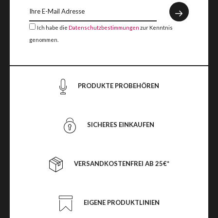
Ich habe die
Datenschutzbestimmungen
zur Kenntnis
genommen.
PRODUKTE PROBEHÖREN
SICHERES EINKAUFEN
VERSANDKOSTENFREI AB 25€*
EIGENE PRODUKTLINIEN