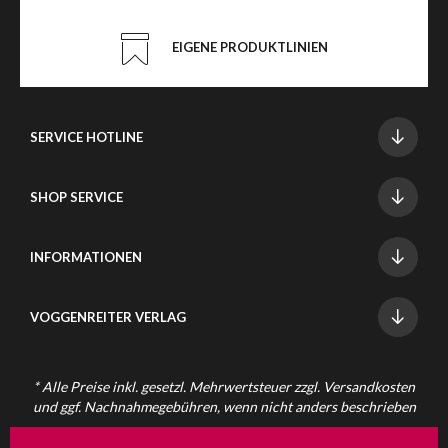
EIGENE PRODUKTLINIEN
SERVICE HOTLINE
SHOP SERVICE
INFORMATIONEN
VOGGENREITER VERLAG
* Alle Preise inkl. gesetzl. Mehrwertsteuer zzgl.
Versandkosten
und ggf. Nachnahmegebühren, wenn nicht anders beschrieben