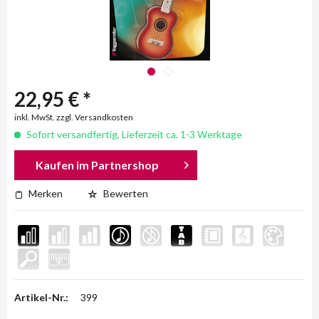
22,95 € *
inkl. MwSt. zzgl. Versandkosten
Sofort versandfertig, Lieferzeit ca. 1-3 Werktage
Kaufen im Partnershop
Merken
Bewerten
Artikel-Nr.:
399