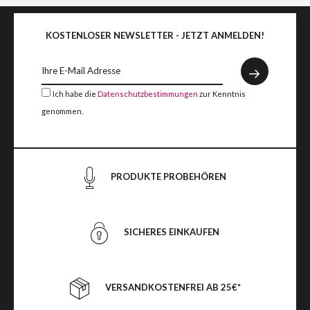
KOSTENLOSER NEWSLETTER - JETZT ANMELDEN!
Ich habe die
Datenschutzbestimmungen
zur Kenntnis
genommen.
PRODUKTE PROBEHÖREN
SICHERES EINKAUFEN
VERSANDKOSTENFREI AB 25€*