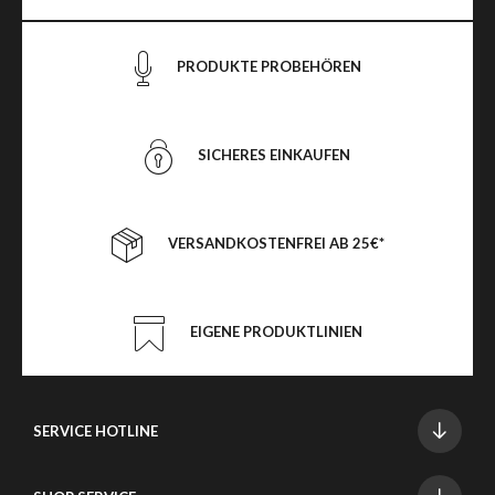
PRODUKTE PROBEHÖREN
SICHERES EINKAUFEN
VERSANDKOSTENFREI AB 25€*
EIGENE PRODUKTLINIEN
SERVICE HOTLINE