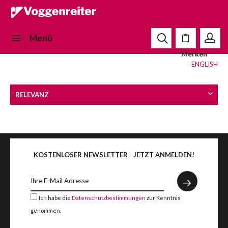
Menü
Merken
ENGLISH
KOSTENLOSER NEWSLETTER - JETZT ANMELDEN!
Ich habe die
Datenschutzbestimmungen
zur Kenntnis
genommen.