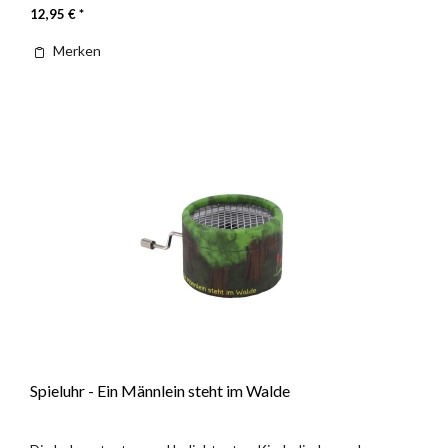
12,95 € *
Merken
Spieluhr - Ein Männlein steht im Walde