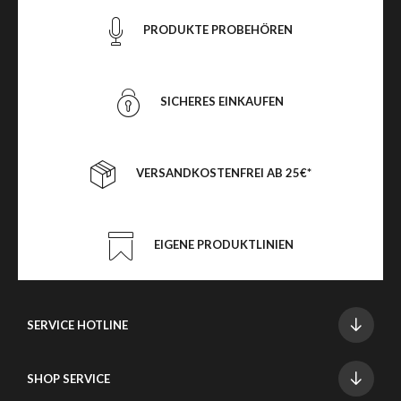
PRODUKTE PROBEHÖREN
SICHERES EINKAUFEN
VERSANDKOSTENFREI AB 25€*
EIGENE PRODUKTLINIEN
SERVICE HOTLINE
SHOP SERVICE