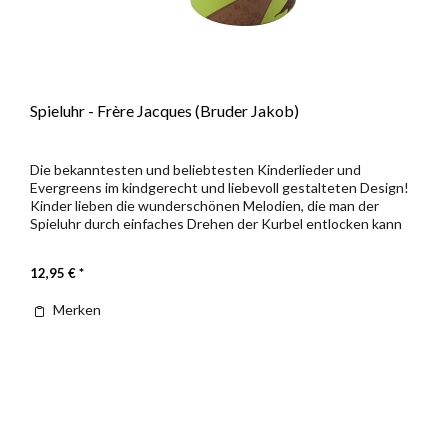
Spieluhr - Frère Jacques (Bruder Jakob)
Die bekanntesten und beliebtesten Kinderlieder und
Evergreens im kindgerecht und liebevoll gestalteten Design!
Kinder lieben die wunderschönen Melodien, die man der
Spieluhr durch einfaches Drehen der Kurbel entlocken kann
und Erwachsene...
12,95 € *
Merken