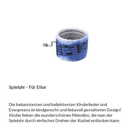
Spieluhr - Für Elise
Die bekanntesten und beliebtesten Kinderlieder und
Evergreens im kindgerecht und liebevoll gestalteten Design!
Kinder lieben die wunderschönen Melodien, die man der
Spieluhr durch einfaches Drehen der Kurbel entlocken kann
und Erwachsene...