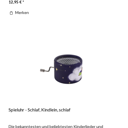
12,95 € *
Merken
Spieluhr - Schlaf, Kindlein, schlaf
Die bekanntesten und beliebtesten Kinderlieder und