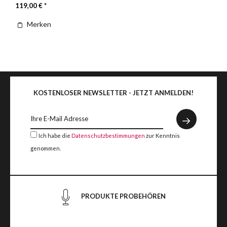
119,00 € *
Merken
KOSTENLOSER NEWSLETTER - JETZT ANMELDEN!
Ich habe die
Datenschutzbestimmungen
zur Kenntnis
genommen.
PRODUKTE PROBEHÖREN