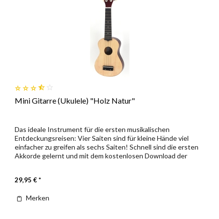
Mini Gitarre (Ukulele) "Holz Natur"
Das ideale Instrument für die ersten musikalischen
Entdeckungsreisen: Vier Saiten sind für kleine Hände viel
einfacher zu greifen als sechs Saiten! Schnell sind die ersten
Akkorde gelernt und mit dem kostenlosen Download der
ersten...
29,95 € *
Merken