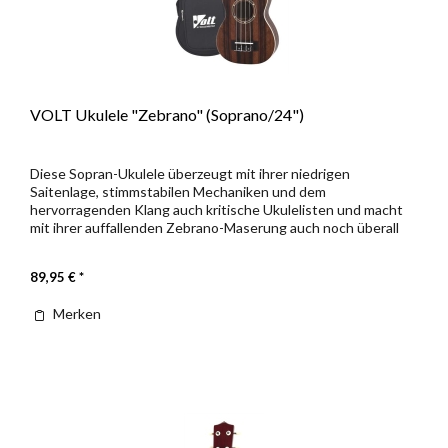
VOLT Ukulele "Zebrano" (Soprano/24")
Diese Sopran-Ukulele überzeugt mit ihrer niedrigen
Saitenlage, stimmstabilen Mechaniken und dem
hervorragenden Klang auch kritische Ukulelisten und macht
mit ihrer auffallenden Zebrano-Maserung auch noch überall
eine gute Figur. - Decke:...
89,95 € *
Merken