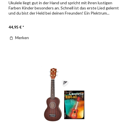
Ukulele liegt gut in der Hand und spricht mit ihren lustigen
Farben Kinder besonders an. Schnell ist das erste Lied gelernt
und du bist der Held bei deinen Freunden! Ein Plektrum...
44,95 € *
Merken