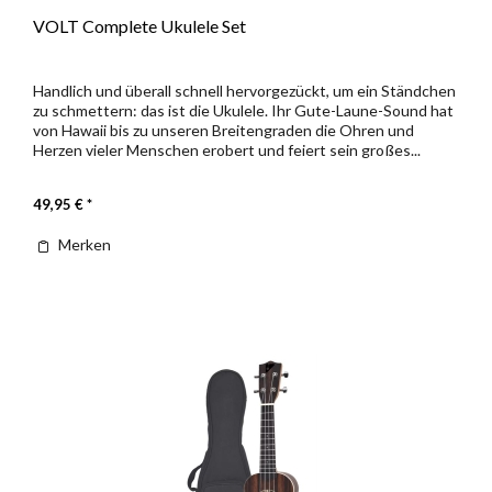
VOLT Complete Ukulele Set
Handlich und überall schnell hervorgezückt, um ein Ständchen
zu schmettern: das ist die Ukulele. Ihr Gute-Laune-Sound hat
von Hawaii bis zu unseren Breitengraden die Ohren und
Herzen vieler Menschen erobert und feiert sein großes...
49,95 € *
Merken