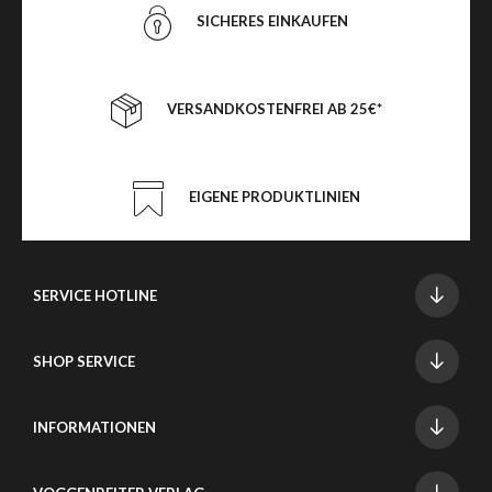
SICHERES EINKAUFEN
VERSANDKOSTENFREI AB 25€*
EIGENE PRODUKTLINIEN
SERVICE HOTLINE
SHOP SERVICE
INFORMATIONEN