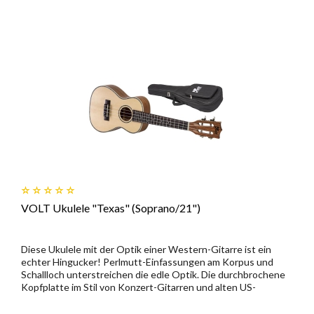
VOLT Ukulele "Texas" (Soprano/21")
Diese Ukulele mit der Optik einer Western-Gitarre ist ein
echter Hingucker! Perlmutt-Einfassungen am Korpus und
Schallloch unterstreichen die edle Optik. Die durchbrochene
Kopfplatte im Stil von Konzert-Gitarren und alten US-
Klassikern...