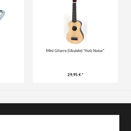
Mini Gitarre (Ukulele) "Holz Natur"
29,95 € *