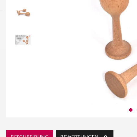
BESCHREIBUNG
BEWERTUNGEN
0