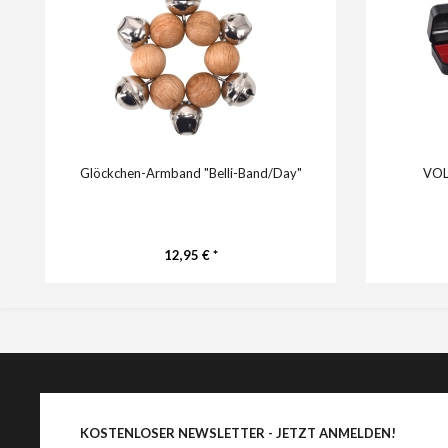
Glöckchen-Armband "Belli-Band/Day"
VOL
12,95 € *
KOSTENLOSER NEWSLETTER - JETZT ANMELDEN!