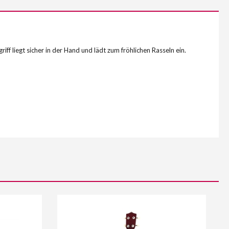
ff liegt sicher in der Hand und lädt zum fröhlichen Rasseln ein.