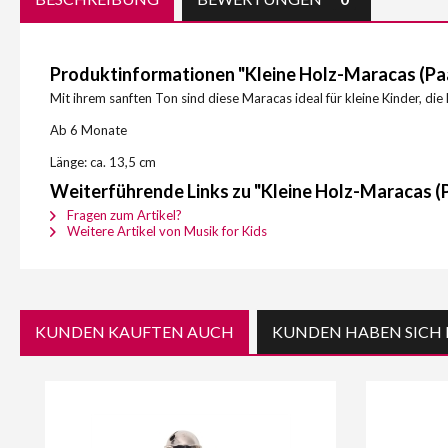
Produktinformationen "Kleine Holz-Maracas (Pa
Mit ihrem sanften Ton sind diese Maracas ideal für kleine Kinder, die
Ab 6 Monate
Länge: ca. 13,5 cm
Weiterführende Links zu "Kleine Holz-Maracas (
Fragen zum Artikel?
Weitere Artikel von Musik for Kids
KUNDEN KAUFTEN AUCH
KUNDEN HABEN SICH 