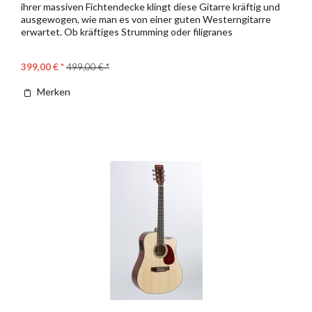
ihrer massiven Fichtendecke klingt diese Gitarre kräftig und
ausgewogen, wie man es von einer guten Westerngitarre
erwartet. Ob kräftiges Strumming oder filigranes
Fingerpicking,...
399,00 € *
499,00 € *
Merken