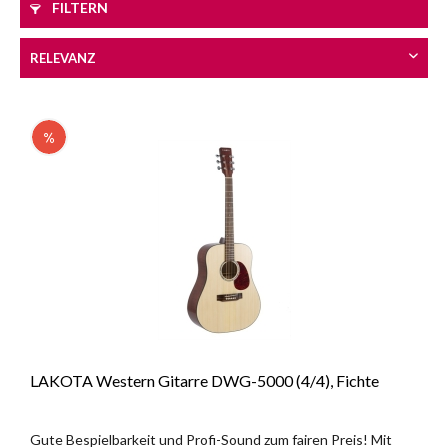
FILTERN
LAKOTA Western Gitarre DWG-5000 (4/4), Fichte
Gute Bespielbarkeit und Profi-Sound zum fairen Preis! Mit