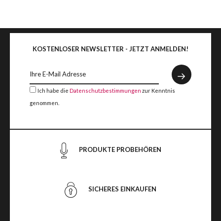
KOSTENLOSER NEWSLETTER - JETZT ANMELDEN!
Ich habe die
Datenschutzbestimmungen
zur Kenntnis
genommen.
PRODUKTE PROBEHÖREN
SICHERES EINKAUFEN