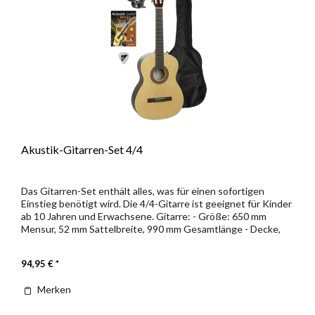
Akustik-Gitarren-Set 4/4
Das Gitarren-Set enthält alles, was für einen sofortigen
Einstieg benötigt wird. Die 4/4-Gitarre ist geeignet für Kinder
ab 10 Jahren und Erwachsene. Gitarre: - Größe: 650 mm
Mensur, 52 mm Sattelbreite, 990 mm Gesamtlänge - Decke,
Zargen...
94,95 € *
Merken