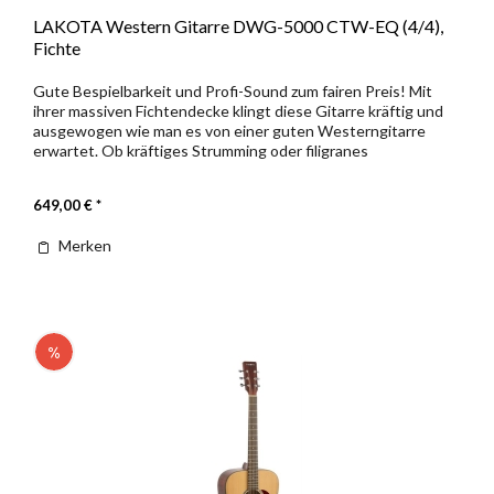
LAKOTA Western Gitarre DWG-5000 CTW-EQ (4/4),
Fichte
Gute Bespielbarkeit und Profi-Sound zum fairen Preis! Mit
ihrer massiven Fichtendecke klingt diese Gitarre kräftig und
ausgewogen wie man es von einer guten Westerngitarre
erwartet. Ob kräftiges Strumming oder filigranes
Fingerpicking,...
649,00 € *
Merken