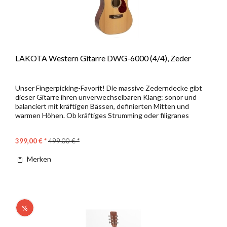
LAKOTA Western Gitarre DWG-6000 (4/4), Zeder
Unser Fingerpicking-Favorit! Die massive Zederndecke gibt
dieser Gitarre ihren unverwechselbaren Klang: sonor und
balanciert mit kräftigen Bässen, definierten Mitten und
warmen Höhen. Ob kräftiges Strumming oder filigranes
Fingerpicking,...
399,00 € *
499,00 € *
Merken