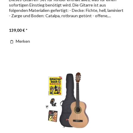
sofortigen Einstieg benötigt wird. Die Gitarre ist aus
folgenden Materialien gefertigt: - Decke: Fichte, hell, laminiert
- Zarge und Boden: Catalpa, rotbraun getönt - offene,...
139,00 € *
Merken