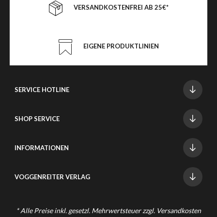
VERSANDKOSTENFREI AB 25€*
EIGENE PRODUKTLINIEN
SERVICE HOTLINE
SHOP SERVICE
INFORMATIONEN
VOGGENREITER VERLAG
* Alle Preise inkl. gesetzl. Mehrwertsteuer zzgl.
Versandkosten