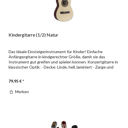
Kindergitarre (1/2) Natur
Das ideale Einsteigerinstrument für Kinder! Einfache
Anfängergitarre in kindgerechter Größe, damit sie das
Instrument gut greifen und spielen können. Konzertgitarre in
klassischer Optik: - Decke: Linde, hell, laminiert - Zarge und
Boden:...
79,95 € *
Merken