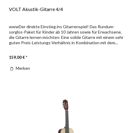
VOLT Akustik-Gitarre 4/4
wwwDer direkte Einstieg ins Gitarrenspiel! Das Rundum-
sorglos-Paket für Kinder ab 10 Jahren sowie für Erwachsene,
die Gitarre lernen möchten: Eine solide Gitarre mit einem sehr
guten Preis-Leistungs-Verhältnis in Kombination mit dem...
159,00 € *
Merken