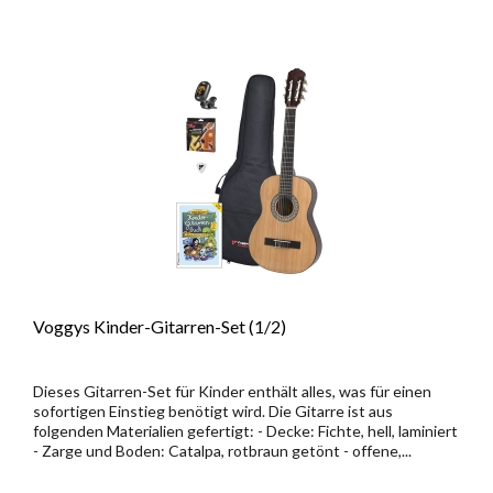
Voggys Kinder-Gitarren-Set (1/2)
Dieses Gitarren-Set für Kinder enthält alles, was für einen
sofortigen Einstieg benötigt wird. Die Gitarre ist aus
folgenden Materialien gefertigt: - Decke: Fichte, hell, laminiert
- Zarge und Boden: Catalpa, rotbraun getönt - offene,...