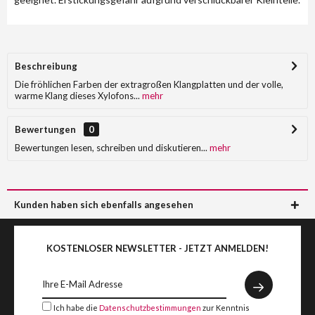
Beschreibung
Die fröhlichen Farben der extragroßen Klangplatten und der volle,
warme Klang dieses Xylofons...
mehr
Bewertungen
0
Bewertungen lesen, schreiben und diskutieren...
mehr
Kunden haben sich ebenfalls angesehen
KOSTENLOSER NEWSLETTER - JETZT ANMELDEN!
Ich habe die
Datenschutzbestimmungen
zur Kenntnis