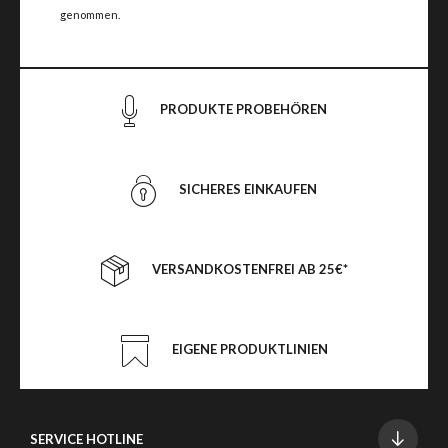
genommen.
PRODUKTE PROBEHÖREN
SICHERES EINKAUFEN
VERSANDKOSTENFREI AB 25€*
EIGENE PRODUKTLINIEN
SERVICE HOTLINE