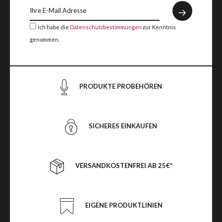
Ich habe die
Datenschutzbestimmungen
zur Kenntnis
genommen.
PRODUKTE PROBEHÖREN
SICHERES EINKAUFEN
VERSANDKOSTENFREI AB 25€*
EIGENE PRODUKTLINIEN