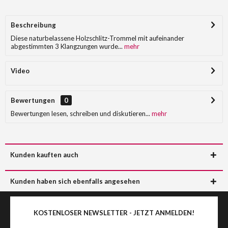
Beschreibung
Diese naturbelassene Holzschlitz-Trommel mit aufeinander
abgestimmten 3 Klangzungen wurde...
mehr
Video
Bewertungen
0
Bewertungen lesen, schreiben und diskutieren...
mehr
Kunden kauften auch
Kunden haben sich ebenfalls angesehen
KOSTENLOSER NEWSLETTER - JETZT ANMELDEN!