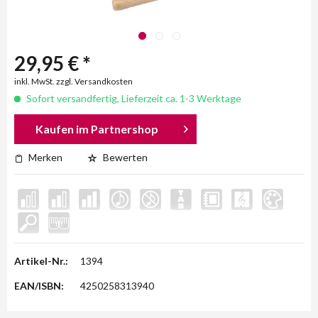
29,95 € *
inkl. MwSt. zzgl. Versandkosten
Sofort versandfertig, Lieferzeit ca. 1-3 Werktage
Kaufen im Partnershop
Merken
Bewerten
Artikel-Nr.:
1394
EAN/ISBN:
4250258313940