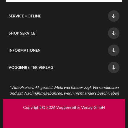
SERVICE HOTLINE
SHOP SERVICE
INFORMATIONEN
VOGGENREITER VERLAG
* Alle Preise inkl. gesetzl. Mehrwertsteuer zzgl.
Versandkosten
und ggf. Nachnahmegebühren, wenn nicht anders beschrieben
Copyright © 2026 Voggenreiter Verlag GmbH