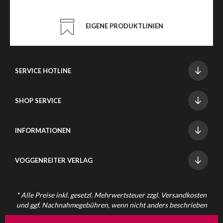
EIGENE PRODUKTLINIEN
SERVICE HOTLINE
SHOP SERVICE
INFORMATIONEN
VOGGENREITER VERLAG
* Alle Preise inkl. gesetzl. Mehrwertsteuer zzgl.
Versandkosten
und ggf. Nachnahmegebühren, wenn nicht anders beschrieben