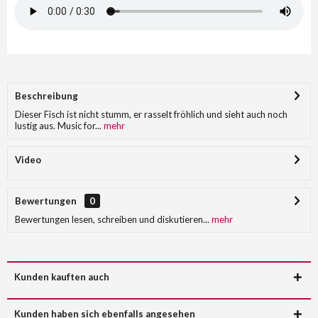
Beschreibung
Dieser Fisch ist nicht stumm, er rasselt fröhlich und sieht auch noch
lustig aus. Music for...
mehr
Video
Bewertungen
0
Bewertungen lesen, schreiben und diskutieren...
mehr
Kunden kauften auch
Kunden haben sich ebenfalls angesehen