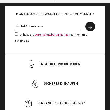
KOSTENLOSER NEWSLETTER - JETZT ANMELDEN!
Ich habe die
Datenschutzbestimmungen
zur Kenntnis
genommen.
PRODUKTE PROBEHÖREN
SICHERES EINKAUFEN
VERSANDKOSTENFREI AB 25€*