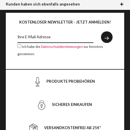
Kunden haben sich ebenfalls angesehen
KOSTENLOSER NEWSLETTER - JETZT ANMELDEN!
Ich habe die
Datenschutzbestimmungen
zur Kenntnis
genommen.
PRODUKTE PROBEHÖREN
SICHERES EINKAUFEN
VERSANDKOSTENFREI AB 25€*