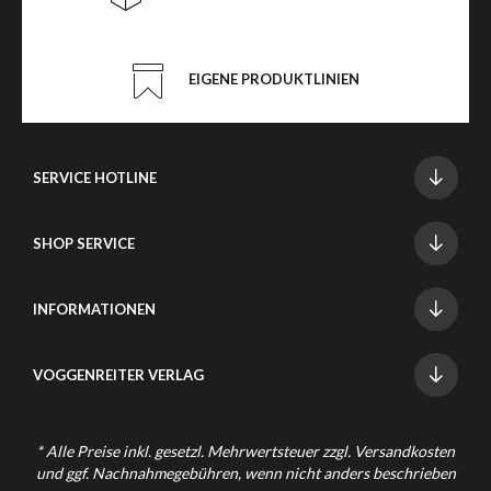
EIGENE PRODUKTLINIEN
SERVICE HOTLINE
SHOP SERVICE
INFORMATIONEN
VOGGENREITER VERLAG
* Alle Preise inkl. gesetzl. Mehrwertsteuer zzgl.
Versandkosten
und ggf. Nachnahmegebühren, wenn nicht anders beschrieben