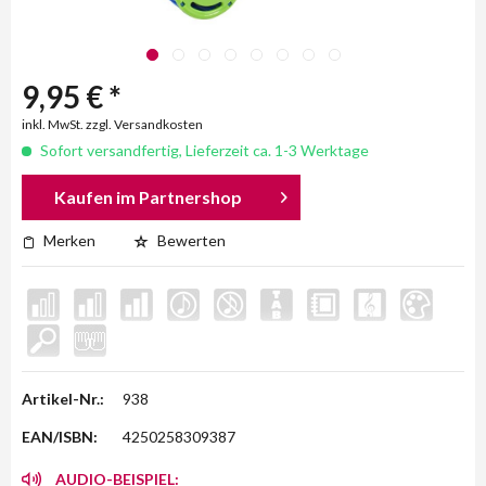
9,95 € *
inkl. MwSt. zzgl. Versandkosten
Sofort versandfertig, Lieferzeit ca. 1-3 Werktage
Kaufen im Partnershop
Merken
Bewerten
Artikel-Nr.:
938
EAN/ISBN:
4250258309387
AUDIO-BEISPIEL: