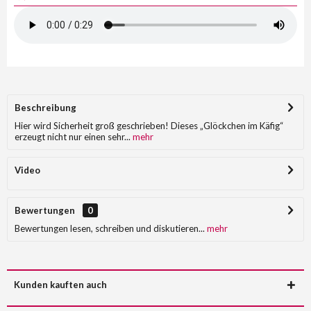
Beschreibung
Hier wird Sicherheit groß geschrieben! Dieses „Glöckchen im Käfig“
erzeugt nicht nur einen sehr...
mehr
Video
Bewertungen
0
Bewertungen lesen, schreiben und diskutieren...
mehr
Kunden kauften auch