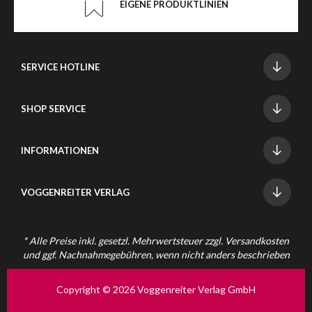
EIGENE PRODUKTLINIEN
SERVICE HOTLINE
SHOP SERVICE
INFORMATIONEN
VOGGENREITER VERLAG
* Alle Preise inkl. gesetzl. Mehrwertsteuer zzgl.
Versandkosten
und ggf. Nachnahmegebühren, wenn nicht anders beschrieben
Copyright © 2026 Voggenreiter Verlag GmbH