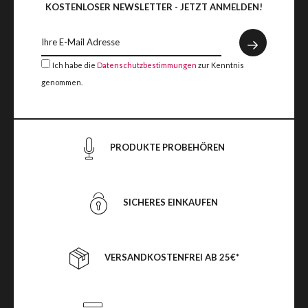
KOSTENLOSER NEWSLETTER - JETZT ANMELDEN!
Ich habe die
Datenschutzbestimmungen
zur Kenntnis
genommen.
PRODUKTE PROBEHÖREN
SICHERES EINKAUFEN
VERSANDKOSTENFREI AB 25€*