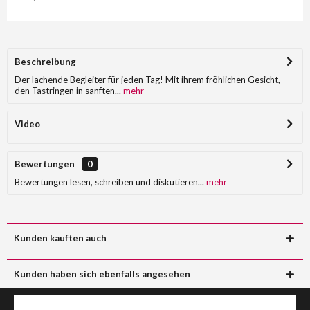
Beschreibung
Der lachende Begleiter für jeden Tag! Mit ihrem fröhlichen Gesicht,
den Tastringen in sanften...
mehr
Video
Bewertungen
0
Bewertungen lesen, schreiben und diskutieren...
mehr
Kunden kauften auch
Kunden haben sich ebenfalls angesehen