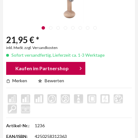
21,95 € *
inkl. MwSt. zzgl. Versandkosten
Sofort versandfertig, Lieferzeit ca. 1-3 Werktage
Kaufen im Partnershop
Merken
Bewerten
Artikel-Nr.:
1236
EAN/ISBN:
4250258312363