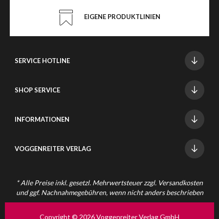
EIGENE PRODUKTLINIEN
SERVICE HOTLINE
SHOP SERVICE
INFORMATIONEN
VOGGENREITER VERLAG
* Alle Preise inkl. gesetzl. Mehrwertsteuer zzgl.
Versandkosten
und ggf. Nachnahmegebühren, wenn nicht anders beschrieben
Copyright © 2026 Voggenreiter Verlag GmbH