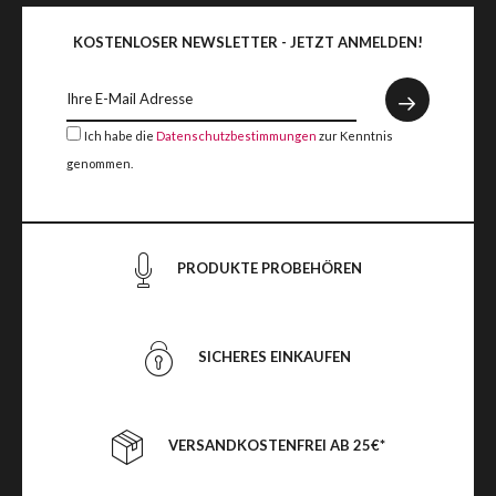
KOSTENLOSER NEWSLETTER - JETZT ANMELDEN!
Ich habe die
Datenschutzbestimmungen
zur Kenntnis
genommen.
PRODUKTE PROBEHÖREN
SICHERES EINKAUFEN
VERSANDKOSTENFREI AB 25€*