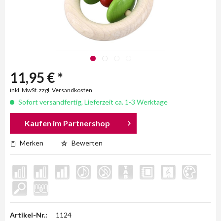
11,95 € *
inkl. MwSt. zzgl. Versandkosten
Sofort versandfertig, Lieferzeit ca. 1-3 Werktage
Kaufen im Partnershop
Merken
Bewerten
Artikel-Nr.:
1124