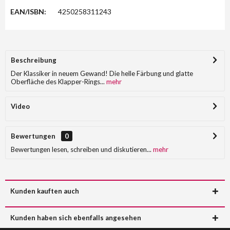
EAN/ISBN:
4250258311243
Beschreibung
Der Klassiker in neuem Gewand! Die helle Färbung und glatte
Oberfläche des Klapper-Rings...
mehr
Video
Bewertungen
0
Bewertungen lesen, schreiben und diskutieren...
mehr
Kunden kauften auch
Kunden haben sich ebenfalls angesehen