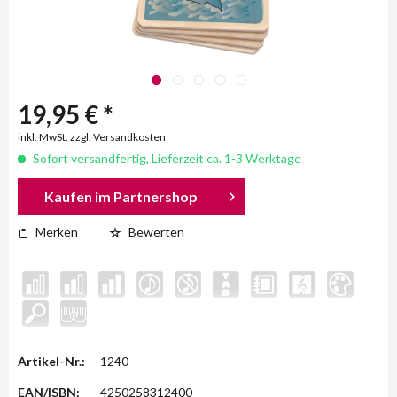
19,95 € *
inkl. MwSt. zzgl. Versandkosten
Sofort versandfertig, Lieferzeit ca. 1-3 Werktage
Kaufen im Partnershop
Merken
Bewerten
Artikel-Nr.:
1240
EAN/ISBN:
4250258312400