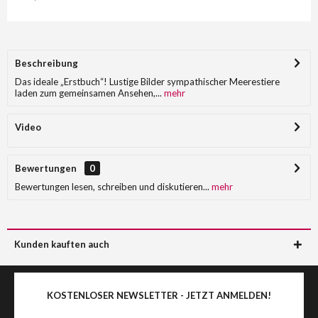
Beschreibung
Das ideale „Erstbuch“! Lustige Bilder sympathischer Meerestiere
laden zum gemeinsamen Ansehen,...
mehr
Video
Bewertungen
0
Bewertungen lesen, schreiben und diskutieren...
mehr
Kunden kauften auch
KOSTENLOSER NEWSLETTER - JETZT ANMELDEN!