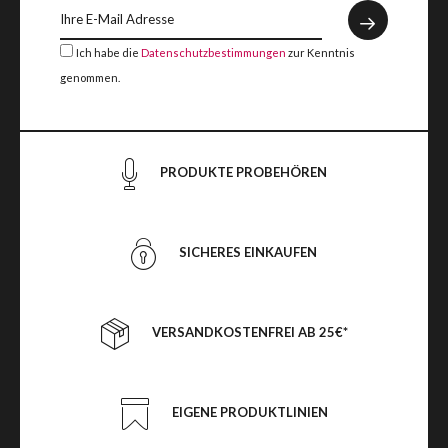
Ich habe die
Datenschutzbestimmungen
zur Kenntnis
genommen.
PRODUKTE PROBEHÖREN
SICHERES EINKAUFEN
VERSANDKOSTENFREI AB 25€*
EIGENE PRODUKTLINIEN