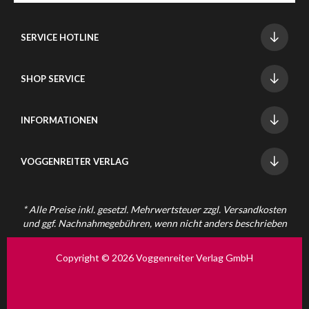
SERVICE HOTLINE
SHOP SERVICE
INFORMATIONEN
VOGGENREITER VERLAG
* Alle Preise inkl. gesetzl. Mehrwertsteuer zzgl.
Versandkosten
und ggf. Nachnahmegebühren, wenn nicht anders beschrieben
Copyright © 2026 Voggenreiter Verlag GmbH