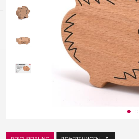
BESCHREIBUNG
BEWERTUNGEN
0