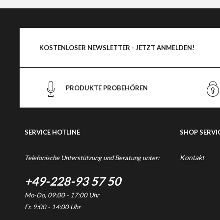
KOSTENLOSER NEWSLETTER - JETZT ANMELDEN!
PRODUKTE PROBEHÖREN
SERVICE HOTLINE
SHOP SERVI
Kontakt
Telefonische Unterstützung und Beratung unter:
+49-228-93 57 50
Mo-Do, 09:00 - 17:00 Uhr
Fr. 9:00 - 14:00 Uhr