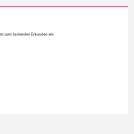
hen zum tastenden Erkunden ein.