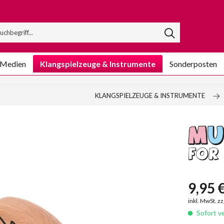
/Medien
Klangspielzeuge & Instrumente
Sonderposten
KLANGSPIELZEUGE & INSTRUMENTE
9,95 €
inkl. MwSt. z
Sofort ve