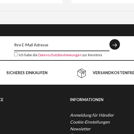
Ich habe die
Datenschutzbestimmungen
zur Kenntnis
genommen.
SICHERES EINKAUFEN
VERSANDKOSTENFREI
CE
INFORMATIONEN
Anmeldung für Händler
Cookie-Einstellungen
Newsletter