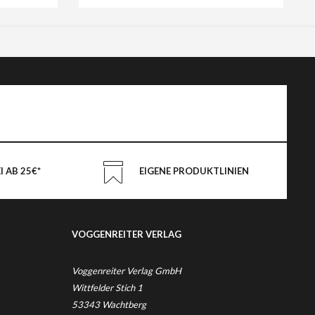
 AB 25€*
EIGENE PRODUKTLINIEN
VOGGENREITER VERLAG
Voggenreiter Verlag GmbH
Wittfelder Stich 1
53343 Wachtberg