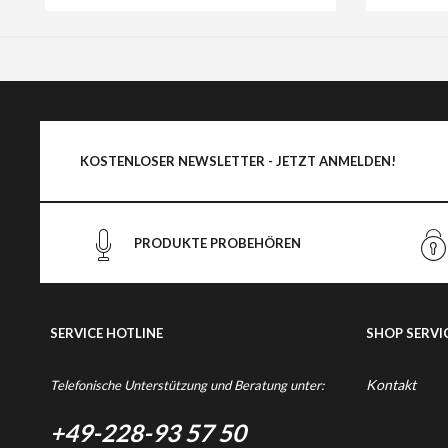
KOSTENLOSER NEWSLETTER - JETZT ANMELDEN!
PRODUKTE PROBEHÖREN
SERVICE HOTLINE
SHOP SERVI
Kontakt
Telefonische Unterstützung und Beratung unter:
+49-228-93 57 50