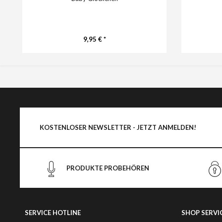
9,95 € *
KOSTENLOSER NEWSLETTER - JETZT ANMELDEN!
PRODUKTE PROBEHÖREN
SERVICE HOTLINE
SHOP SERVI