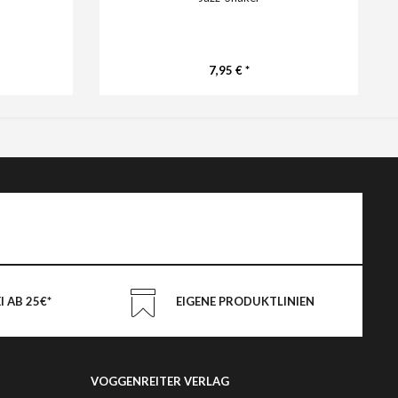
7,95 € *
 AB 25€*
EIGENE PRODUKTLINIEN
VOGGENREITER VERLAG