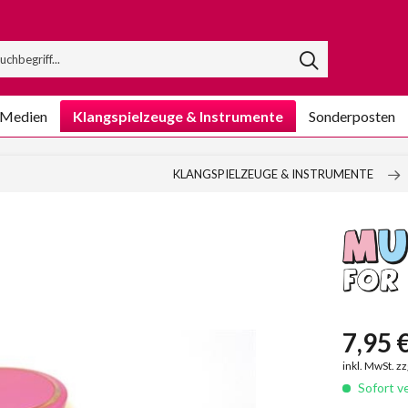
/Medien
Klangspielzeuge & Instrumente
Sonderposten
KLANGSPIELZEUGE & INSTRUMENTE
7,95 €
inkl. MwSt. z
Sofort ve