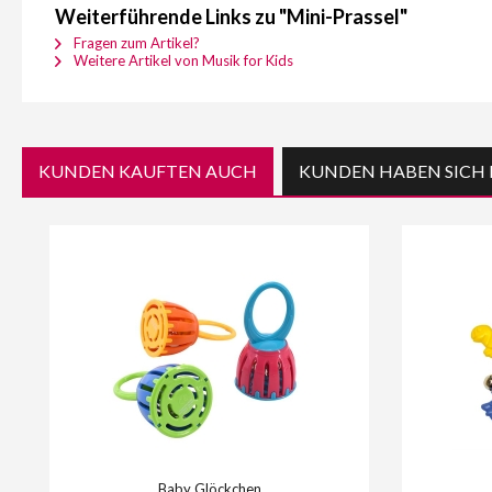
Weiterführende Links zu "Mini-Prassel"
Fragen zum Artikel?
Weitere Artikel von Musik for Kids
KUNDEN KAUFTEN AUCH
KUNDEN HABEN SICH 
Baby Glöckchen