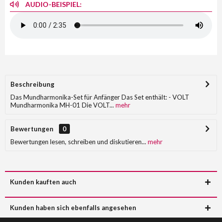
AUDIO-BEISPIEL:
Beschreibung
Das Mundharmonika-Set für Anfänger Das Set enthält: - VOLT
Mundharmonika MH-01 Die VOLT...
mehr
Bewertungen
0
Bewertungen lesen, schreiben und diskutieren...
mehr
Kunden kauften auch
Kunden haben sich ebenfalls angesehen