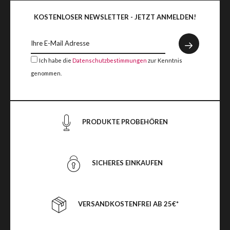
KOSTENLOSER NEWSLETTER - JETZT ANMELDEN!
Ich habe die
Datenschutzbestimmungen
zur Kenntnis
genommen.
PRODUKTE PROBEHÖREN
SICHERES EINKAUFEN
VERSANDKOSTENFREI AB 25€*