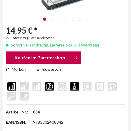
14,95 € *
inkl. MwSt. zzgl. Versandkosten
Sofort versandfertig, Lieferzeit ca. 1-3 Werktage
Kaufen im Partnershop
Merken
Bewerten
Artikel-Nr.:
834
EAN/ISBN:
9783802408342