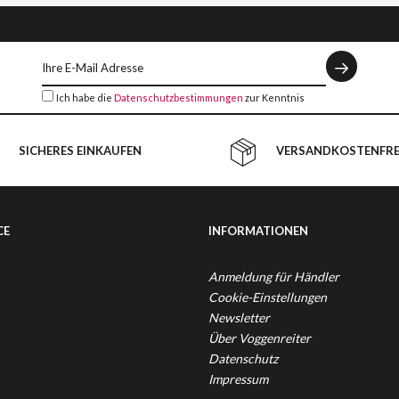
Ich habe die
Datenschutzbestimmungen
zur Kenntnis
genommen.
SICHERES EINKAUFEN
VERSANDKOSTENFREI
CE
INFORMATIONEN
Anmeldung für Händler
Cookie-Einstellungen
Newsletter
Über Voggenreiter
Datenschutz
Impressum