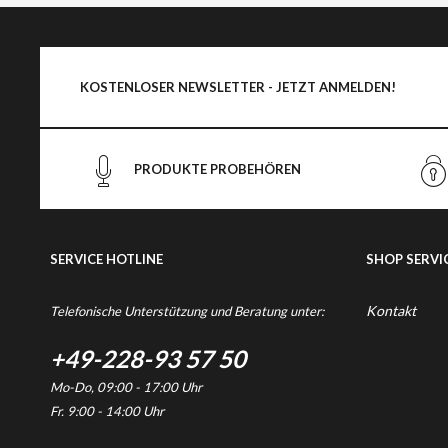
KOSTENLOSER NEWSLETTER - JETZT ANMELDEN!
PRODUKTE PROBEHÖREN
SERVICE HOTLINE
SHOP SERVI
Kontakt
Telefonische Unterstützung und Beratung unter:
+49-228-93 57 50
Mo-Do, 09:00 - 17:00 Uhr
Fr. 9:00 - 14:00 Uhr