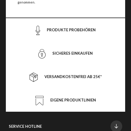
genommen.
PRODUKTE PROBEHÖREN
SICHERES EINKAUFEN
VERSANDKOSTENFREI AB 25€*
EIGENE PRODUKTLINIEN
SERVICE HOTLINE