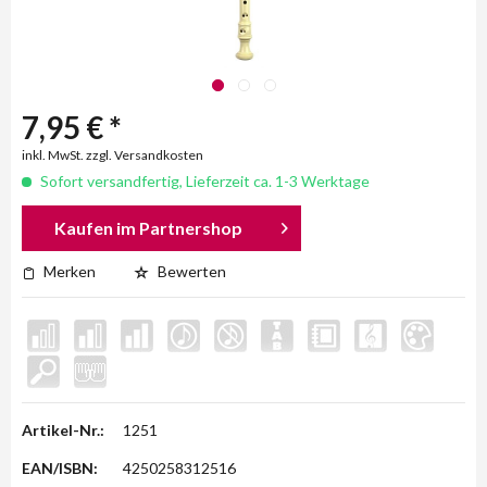
7,95 € *
inkl. MwSt. zzgl. Versandkosten
Sofort versandfertig, Lieferzeit ca. 1-3 Werktage
Kaufen im Partnershop
Merken
Bewerten
Artikel-Nr.:
1251
EAN/ISBN:
4250258312516