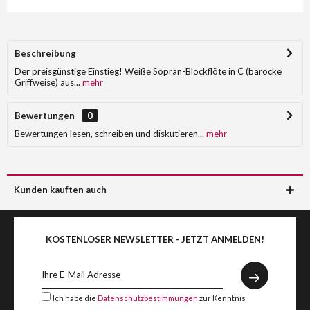
Beschreibung
Der preisgünstige Einstieg! Weiße Sopran-Blockflöte in C (barocke
Griffweise) aus...
mehr
Bewertungen
0
Bewertungen lesen, schreiben und diskutieren...
mehr
Kunden kauften auch
KOSTENLOSER NEWSLETTER - JETZT ANMELDEN!
Ich habe die
Datenschutzbestimmungen
zur Kenntnis