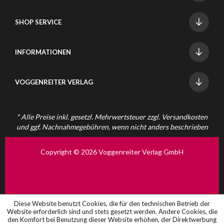
SHOP SERVICE
INFORMATIONEN
VOGGENREITER VERLAG
* Alle Preise inkl. gesetzl. Mehrwertsteuer zzgl.
Versandkosten
und ggf. Nachnahmegebühren, wenn nicht anders beschrieben
Copyright © 2026 Voggenreiter Verlag GmbH
Diese Website benutzt Cookies, die für den technischen Betrieb der
Website erforderlich sind und stets gesetzt werden. Andere Cookies, die
den Komfort bei Benutzung dieser Website erhöhen, der Direktwerbung