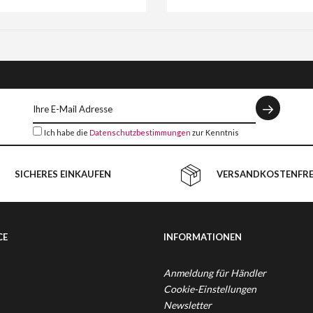
Ich habe die
Datenschutzbestimmungen
zur Kenntnis
genommen.
SICHERES EINKAUFEN
VERSANDKOSTENFREI
CE
INFORMATIONEN
Anmeldung für Händler
Cookie-Einstellungen
Newsletter