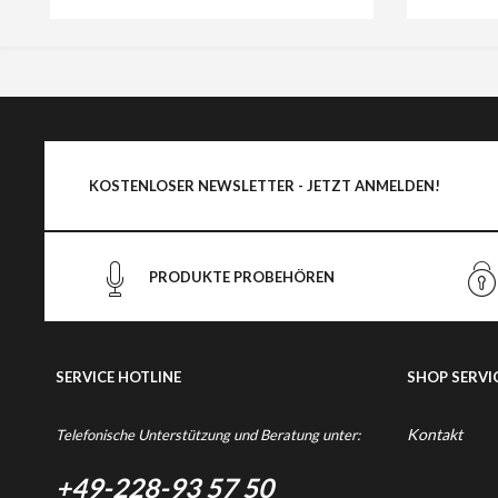
KOSTENLOSER NEWSLETTER - JETZT ANMELDEN!
PRODUKTE PROBEHÖREN
SERVICE HOTLINE
SHOP SERVI
Kontakt
Telefonische Unterstützung und Beratung unter:
+49-228-93 57 50