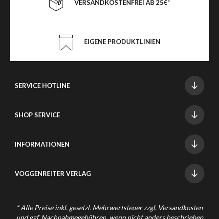
VERSANDKOSTENFREI AB 25€*
EIGENE PRODUKTLINIEN
SERVICE HOTLINE
SHOP SERVICE
INFORMATIONEN
VOGGENREITER VERLAG
* Alle Preise inkl. gesetzl. Mehrwertsteuer zzgl.
Versandkosten
und ggf. Nachnahmegebühren, wenn nicht anders beschrieben