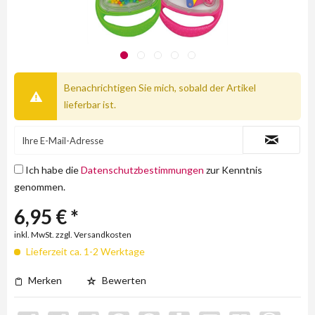
Benachrichtigen Sie mich, sobald der Artikel
lieferbar ist.
Ich habe die
Datenschutzbestimmungen
zur Kenntnis
genommen.
6,95 € *
inkl. MwSt. zzgl. Versandkosten
Lieferzeit ca. 1-2 Werktage
Merken
Bewerten