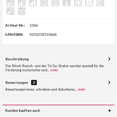
Artikel-Nr.:
1066
EAN/ISBN:
4250258310666
Beschreibung
Der Ritsch-Ratsch- und der TicTac-Shaker wurden speziell für die
Förderung motorischer und...
mehr
Bewertungen
0
Bewertungen lesen, schreiben und diskutieren...
mehr
Kunden kauften auch