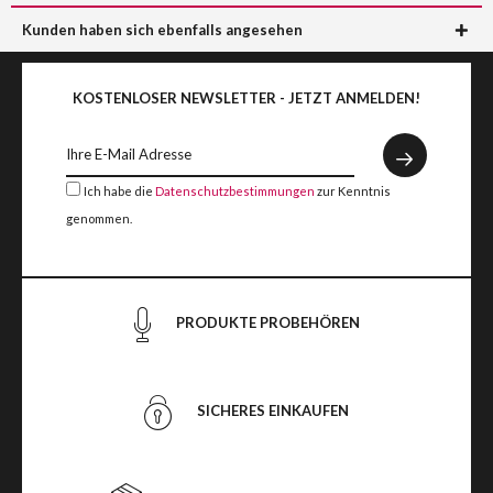
Kunden haben sich ebenfalls angesehen
KOSTENLOSER NEWSLETTER - JETZT ANMELDEN!
Ich habe die
Datenschutzbestimmungen
zur Kenntnis
genommen.
PRODUKTE PROBEHÖREN
SICHERES EINKAUFEN