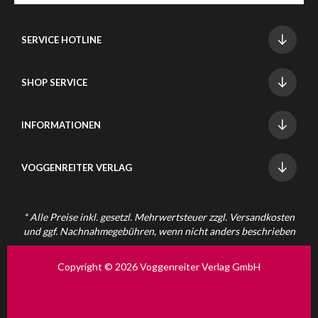
SERVICE HOTLINE
SHOP SERVICE
INFORMATIONEN
VOGGENREITER VERLAG
* Alle Preise inkl. gesetzl. Mehrwertsteuer zzgl.
Versandkosten
und ggf. Nachnahmegebühren, wenn nicht anders beschrieben
Copyright © 2026 Voggenreiter Verlag GmbH