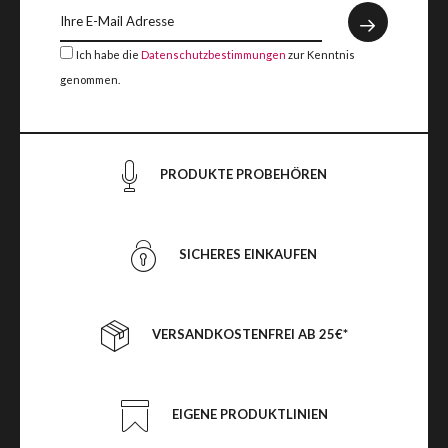
Ich habe die
Datenschutzbestimmungen
zur Kenntnis
genommen.
PRODUKTE PROBEHÖREN
SICHERES EINKAUFEN
VERSANDKOSTENFREI AB 25€*
EIGENE PRODUKTLINIEN