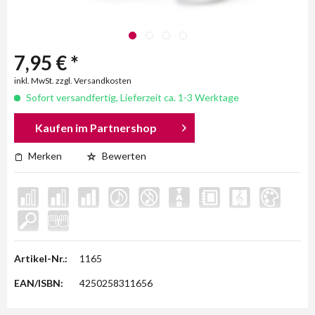
7,95 € *
inkl. MwSt. zzgl. Versandkosten
Sofort versandfertig, Lieferzeit ca. 1-3 Werktage
Kaufen im Partnershop
Merken
Bewerten
Artikel-Nr.:
1165
EAN/ISBN:
4250258311656