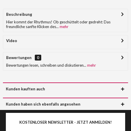
Beschreibung
Hier kommt der Rhythmus! Ob geschüttelt oder gedreht: Das
freundliche sanfte Klicken des...
mehr
Video
Bewertungen
0
Bewertungen lesen, schreiben und diskutieren...
mehr
Kunden kauften auch
Kunden haben sich ebenfalls angesehen
KOSTENLOSER NEWSLETTER - JETZT ANMELDEN!