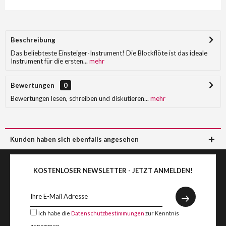
Beschreibung
Das beliebteste Einsteiger-Instrument! Die Blockflöte ist das ideale
Instrument für die ersten...
mehr
Bewertungen
0
Bewertungen lesen, schreiben und diskutieren...
mehr
Kunden haben sich ebenfalls angesehen
KOSTENLOSER NEWSLETTER - JETZT ANMELDEN!
Ich habe die
Datenschutzbestimmungen
zur Kenntnis
genommen.