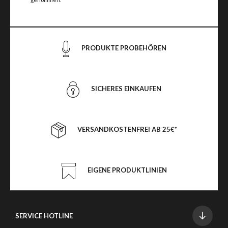
PRODUKTE PROBEHÖREN
SICHERES EINKAUFEN
VERSANDKOSTENFREI AB 25€*
EIGENE PRODUKTLINIEN
SERVICE HOTLINE