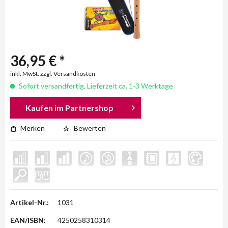
36,95 € *
inkl. MwSt. zzgl. Versandkosten
Sofort versandfertig, Lieferzeit ca. 1-3 Werktage
Kaufen im Partnershop
Merken
Bewerten
Artikel-Nr.:
1031
EAN/ISBN:
4250258310314