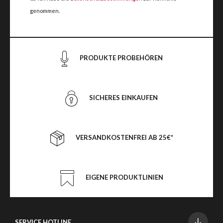
genommen.
PRODUKTE PROBEHÖREN
SICHERES EINKAUFEN
VERSANDKOSTENFREI AB 25€*
EIGENE PRODUKTLINIEN
SERVICE HOTLINE