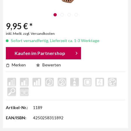
9,95 € *
inkl. MwSt. zzgl. Versandkosten
Sofort versandfertig, Lieferzeit ca. 1-3 Werktage
Kaufen im Partnershop
Merken
Bewerten
Artikel-Nr.:
1189
EAN/ISBN:
4250258311892