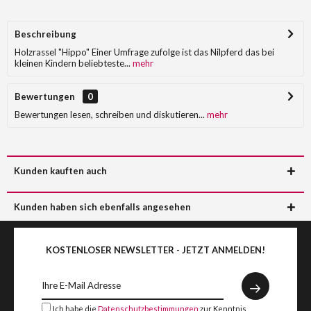
Beschreibung
Holzrassel "Hippo" Einer Umfrage zufolge ist das Nilpferd das bei
kleinen Kindern beliebteste...
mehr
Bewertungen
0
Bewertungen lesen, schreiben und diskutieren...
mehr
Kunden kauften auch
Kunden haben sich ebenfalls angesehen
KOSTENLOSER NEWSLETTER - JETZT ANMELDEN!
Ich habe die
Datenschutzbestimmungen
zur Kenntnis