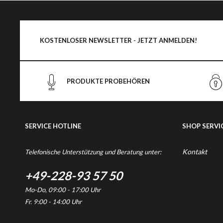
KOSTENLOSER NEWSLETTER - JETZT ANMELDEN!
PRODUKTE PROBEHÖREN
SERVICE HOTLINE
SHOP SERVI
Kontakt
Telefonische Unterstützung und Beratung unter:
+49-228-93 57 50
Mo-Do, 09:00 - 17:00 Uhr
Fr. 9:00 - 14:00 Uhr