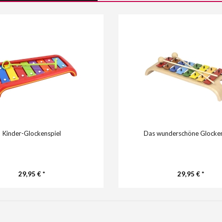
Kinder-Glockenspiel
Das wunderschöne Glocken
29,95 € *
29,95 € *