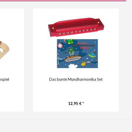
spiel
Das bunte Mundharmonika Set
12,95 € *