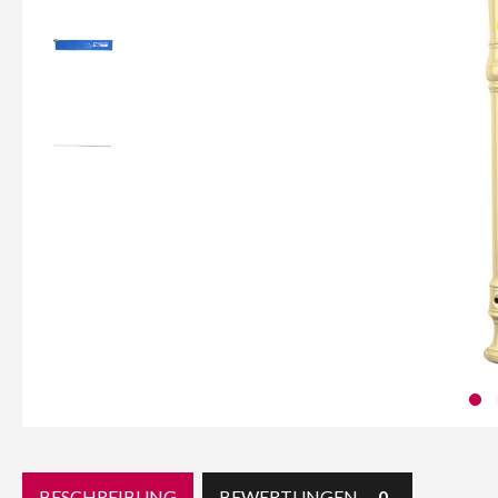
BESCHREIBUNG
BEWERTUNGEN
0