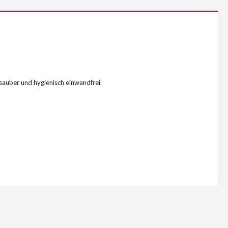
 sauber und hygienisch einwandfrei.