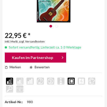
22,95 € *
inkl. MwSt. zzgl. Versandkosten
Sofort versandfertig, Lieferzeit ca. 1-3 Werktage
Kaufen im Partnershop
Merken
Bewerten
Artikel-Nr.:
980