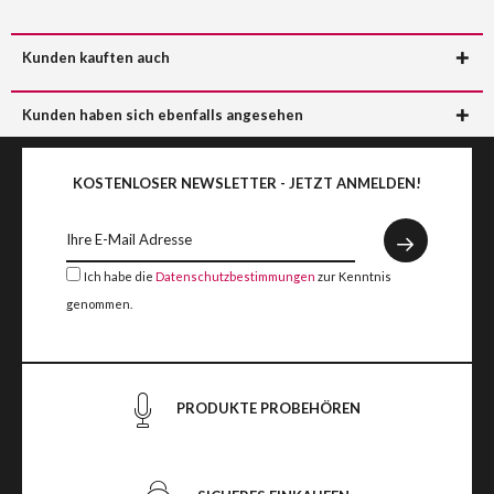
Kunden kauften auch
Kunden haben sich ebenfalls angesehen
KOSTENLOSER NEWSLETTER - JETZT ANMELDEN!
Ich habe die
Datenschutzbestimmungen
zur Kenntnis
genommen.
PRODUKTE PROBEHÖREN