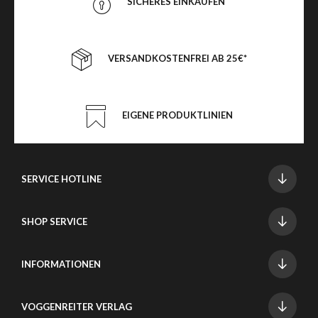
SICHERES EINKAUFEN
VERSANDKOSTENFREI AB 25€*
EIGENE PRODUKTLINIEN
SERVICE HOTLINE
SHOP SERVICE
INFORMATIONEN
VOGGENREITER VERLAG