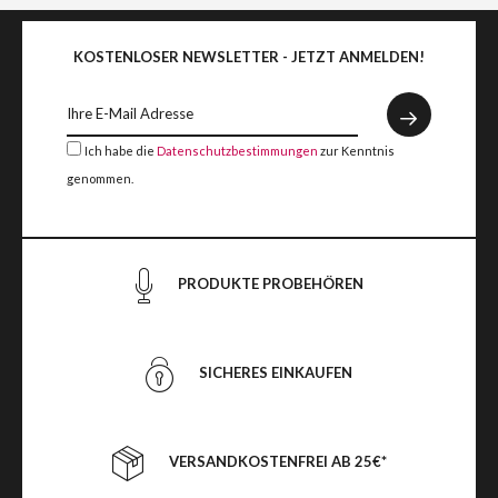
KOSTENLOSER NEWSLETTER - JETZT ANMELDEN!
Ich habe die
Datenschutzbestimmungen
zur Kenntnis
genommen.
PRODUKTE PROBEHÖREN
SICHERES EINKAUFEN
VERSANDKOSTENFREI AB 25€*