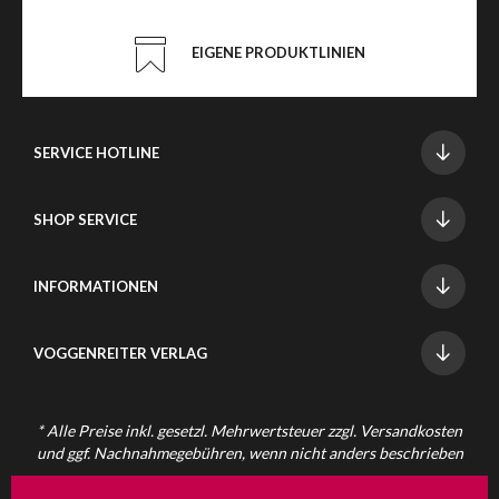
EIGENE PRODUKTLINIEN
SERVICE HOTLINE
SHOP SERVICE
INFORMATIONEN
VOGGENREITER VERLAG
* Alle Preise inkl. gesetzl. Mehrwertsteuer zzgl.
Versandkosten
und ggf. Nachnahmegebühren, wenn nicht anders beschrieben