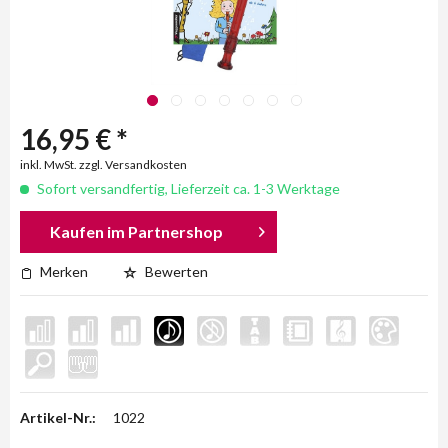
16,95 € *
inkl. MwSt. zzgl. Versandkosten
Sofort versandfertig, Lieferzeit ca. 1-3 Werktage
Kaufen im Partnershop
Merken
Bewerten
Artikel-Nr.:
1022