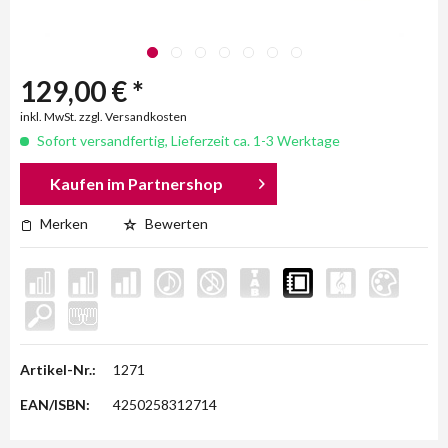
129,00 € *
inkl. MwSt. zzgl. Versandkosten
Sofort versandfertig, Lieferzeit ca. 1-3 Werktage
Kaufen im Partnershop
Merken
Bewerten
Artikel-Nr.:
1271
EAN/ISBN:
4250258312714