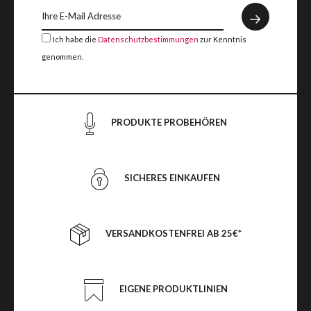
Ich habe die
Datenschutzbestimmungen
zur Kenntnis
genommen.
PRODUKTE PROBEHÖREN
SICHERES EINKAUFEN
VERSANDKOSTENFREI AB 25€*
EIGENE PRODUKTLINIEN