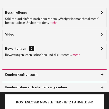
Beschreibung
Schlicht und einfach nach dem Motto „Weniger ist manchmal mehr“
besticht diese Ukulele mit der...
mehr
Video
Bewertungen
1
Bewertungen lesen, schreiben und diskutieren...
mehr
Kunden kauften auch
Kunden haben sich ebenfalls angesehen
KOSTENLOSER NEWSLETTER - JETZT ANMELDEN!