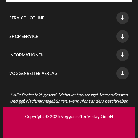
SERVICE HOTLINE
SHOP SERVICE
INFORMATIONEN
VOGGENREITER VERLAG
* Alle Preise inkl. gesetzl. Mehrwertsteuer zzgl.
Versandkosten
und ggf. Nachnahmegebühren, wenn nicht anders beschrieben
Copyright © 2026 Voggenreiter Verlag GmbH