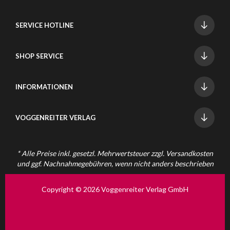
SERVICE HOTLINE
SHOP SERVICE
INFORMATIONEN
VOGGENREITER VERLAG
* Alle Preise inkl. gesetzl. Mehrwertsteuer zzgl.
Versandkosten
und ggf. Nachnahmegebühren, wenn nicht anders beschrieben
Copyright © 2026 Voggenreiter Verlag GmbH