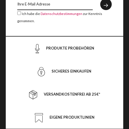
Ich habe die
Datenschutzbestimmungen
zur Kenntnis
genommen.
PRODUKTE PROBEHÖREN
SICHERES EINKAUFEN
VERSANDKOSTENFREI AB 25€*
EIGENE PRODUKTLINIEN