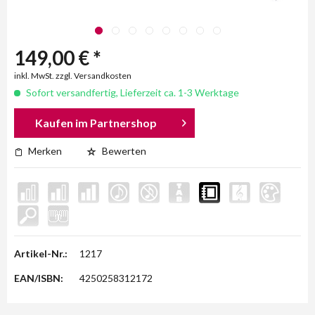
149,00 € *
inkl. MwSt. zzgl. Versandkosten
Sofort versandfertig, Lieferzeit ca. 1-3 Werktage
Kaufen im Partnershop
Merken
Bewerten
Artikel-Nr.:
1217
EAN/ISBN:
4250258312172