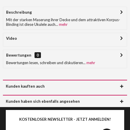
Beschreibung
Mit der starken Maserung ihrer Decke und dem attraktiven Korpus-
Binding ist diese Ukulele auch...
mehr
Video
Bewertungen
0
Bewertungen lesen, schreiben und diskutieren...
mehr
Kunden kauften auch
Kunden haben sich ebenfalls angesehen
KOSTENLOSER NEWSLETTER - JETZT ANMELDEN!