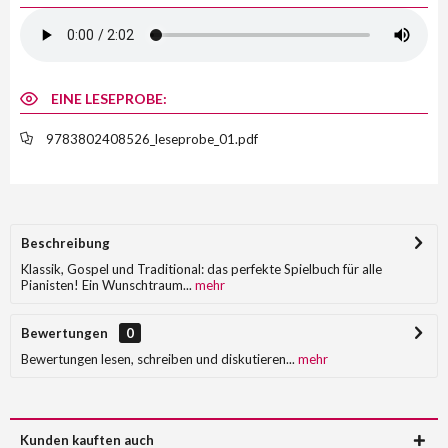
EINE LESEPROBE:
9783802408526_leseprobe_01.pdf
Beschreibung
Klassik, Gospel und Traditional: das perfekte Spielbuch für alle
Pianisten! Ein Wunschtraum...
mehr
Bewertungen
0
Bewertungen lesen, schreiben und diskutieren...
mehr
Kunden kauften auch