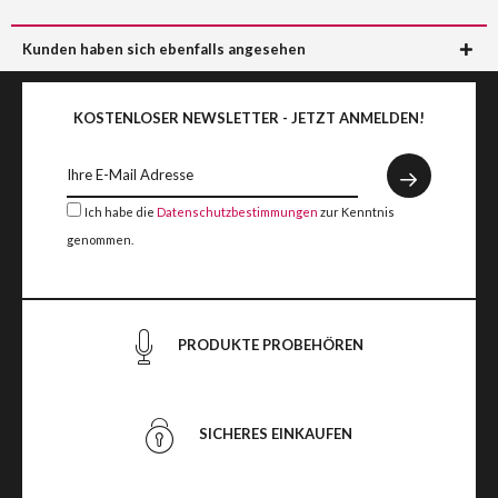
Kunden haben sich ebenfalls angesehen
KOSTENLOSER NEWSLETTER - JETZT ANMELDEN!
Ich habe die
Datenschutzbestimmungen
zur Kenntnis
genommen.
PRODUKTE PROBEHÖREN
SICHERES EINKAUFEN