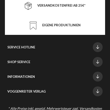
VERSANDKOSTENFREI AB 25€*
EIGENE PRODUKTLINIEN
SERVICE HOTLINE
SHOP SERVICE
INFORMATIONEN
VOGGENREITER VERLAG
* Alle Preise inkl. gesetzl. Mehrwertsteuer zzgl.
Versandkosten