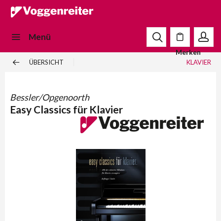
Menü
Merken
ÜBERSICHT
KLAVIER
Bessler/Opgenoorth
Easy Classics für Klavier