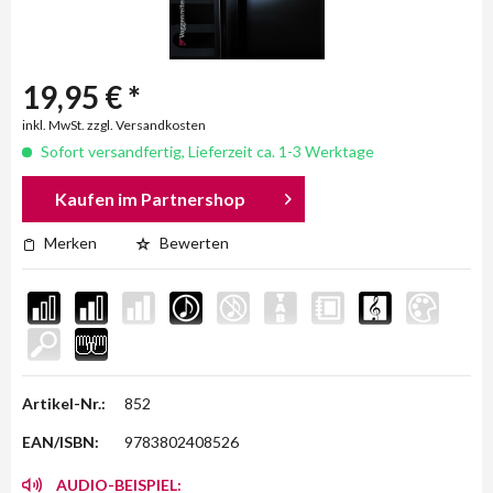
19,95 € *
inkl. MwSt. zzgl. Versandkosten
Sofort versandfertig, Lieferzeit ca. 1-3 Werktage
Kaufen im Partnershop
Merken
Bewerten
Artikel-Nr.:
852
EAN/ISBN:
9783802408526
AUDIO-BEISPIEL: