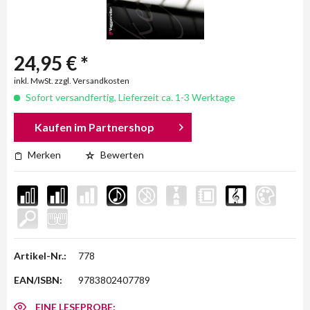
24,95 € *
inkl. MwSt. zzgl. Versandkosten
Sofort versandfertig, Lieferzeit ca. 1-3 Werktage
Kaufen im Partnershop
Merken
Bewerten
Artikel-Nr.:
778
EAN/ISBN:
9783802407789
EINE LESEPROBE: