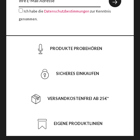
Ich habe die
Datenschutzbestimmungen
zur Kenntnis
genommen.
PRODUKTE PROBEHÖREN
SICHERES EINKAUFEN
VERSANDKOSTENFREI AB 25€*
EIGENE PRODUKTLINIEN