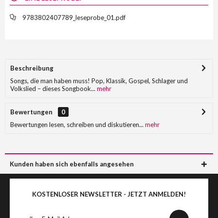
9783802407789_leseprobe_01.pdf
Beschreibung
Songs, die man haben muss! Pop, Klassik, Gospel, Schlager und
Volkslied – dieses Songbook...
mehr
Bewertungen
0
Bewertungen lesen, schreiben und diskutieren...
mehr
Kunden haben sich ebenfalls angesehen
KOSTENLOSER NEWSLETTER - JETZT ANMELDEN!