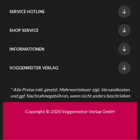
SERVICE HOTLINE
SHOP SERVICE
INFORMATIONEN
VOGGENREITER VERLAG
* Alle Preise inkl. gesetzl. Mehrwertsteuer zzgl.
Versandkosten
und ggf. Nachnahmegebühren, wenn nicht anders beschrieben
Copyright © 2026 Voggenreiter Verlag GmbH