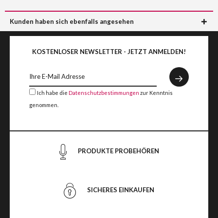
Kunden haben sich ebenfalls angesehen
KOSTENLOSER NEWSLETTER - JETZT ANMELDEN!
Ich habe die
Datenschutzbestimmungen
zur Kenntnis
genommen.
PRODUKTE PROBEHÖREN
SICHERES EINKAUFEN