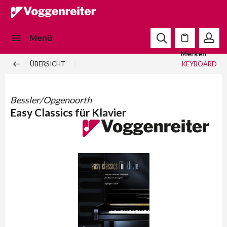
Menü
Merken
ÜBERSICHT
KEYBOARD
Bessler/Opgenoorth
Easy Classics für Klavier