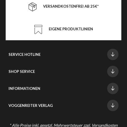
VERSANDKOSTENFREI AB 25€*
EIGENE PRODUKTLINIEN
SERVICE HOTLINE
SHOP SERVICE
INFORMATIONEN
VOGGENREITER VERLAG
* Alle Preise inkl. gesetzl. Mehrwertsteuer zzgl.
Versandkosten