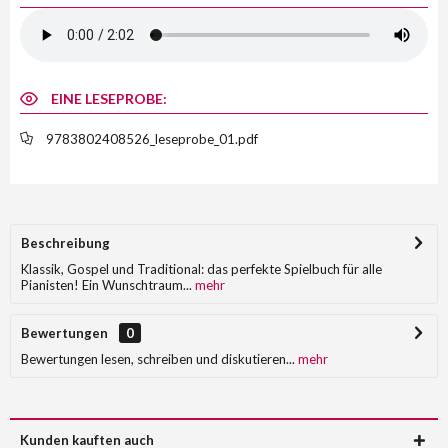
EINE LESEPROBE:
9783802408526_leseprobe_01.pdf
Beschreibung
Klassik, Gospel und Traditional: das perfekte Spielbuch für alle
Pianisten! Ein Wunschtraum...
mehr
Bewertungen
0
Bewertungen lesen, schreiben und diskutieren...
mehr
Kunden kauften auch