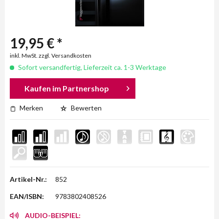
19,95 € *
inkl. MwSt. zzgl. Versandkosten
Sofort versandfertig, Lieferzeit ca. 1-3 Werktage
Kaufen im Partnershop
Merken
Bewerten
Artikel-Nr.:
852
EAN/ISBN:
9783802408526
AUDIO-BEISPIEL: