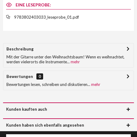
EINE LESEPROBE:
9783802403033_leseprobe_01.pdf
Beschreibung
Mit der Gitarre unter den Weihnachtsbaum! Wenn es weihnachtet,
werden vielerorts die Instrumente...
mehr
Bewertungen
0
Bewertungen lesen, schreiben und diskutieren...
mehr
Kunden kauften auch
Kunden haben sich ebenfalls angesehen