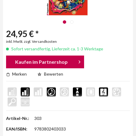
24,95 € *
inkl. MwSt. zzgl. Versandkosten
Sofort versandfertig, Lieferzeit ca. 1-3 Werktage
Kaufen im Partnershop
Merken
Bewerten
Artikel-Nr.:
303
EAN/ISBN:
9783802403033