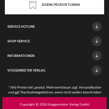
EIGENE PRODUKTLINIEN
SERVICE HOTLINE
SHOP SERVICE
INFORMATIONEN
VOGGENREITER VERLAG
* Alle Preise inkl. gesetzl. Mehrwertsteuer zzgl.
Versandkosten
und ggf. Nachnahmegebühren, wenn nicht anders beschrieben
Copyright © 2026 Voggenreiter Verlag GmbH