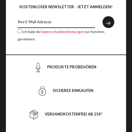
KOSTENLOSER NEWSLETTER - JETZT ANMELDEN!
Ich habe die
Datenschutzbestimmungen
zur Kenntnis
genommen.
PRODUKTE PROBEHÖREN
SICHERES EINKAUFEN
VERSANDKOSTENFREI AB 25€*