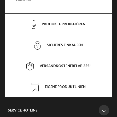
PRODUKTE PROBEHÖREN
SICHERES EINKAUFEN
VERSANDKOSTENFREI AB 25€*
EIGENE PRODUKTLINIEN
SERVICE HOTLINE