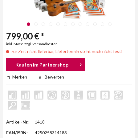
799,00 € *
inkl. MwSt. zzgl. Versandkosten
zur Zeit nicht lieferbar, Liefertermin steht noch nicht fest!
Kaufen im Partnershop
Merken
Bewerten
Artikel-Nr.:
1418
EAN/ISBN:
4250258314183