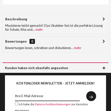
Beschreibung
Musizieren leicht gemacht! Das Ukulelen-Set ist die perfekte Lösung
für Schule, Kita und...
mehr
Bewertungen
0
Bewertungen lesen, schreiben und diskutieren...
mehr
Kunden haben sich ebenfalls angesehen
KOSTENLOSER NEWSLETTER - JETZT ANMELDEN!
Ich habe die
Datenschutzbestimmungen
zur Kenntnis
genommen.