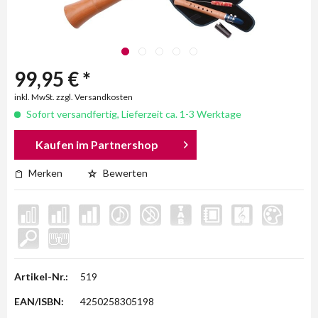
99,95 € *
inkl. MwSt. zzgl. Versandkosten
Sofort versandfertig, Lieferzeit ca. 1-3 Werktage
Kaufen im Partnershop
Merken
Bewerten
Artikel-Nr.:
519
EAN/ISBN:
4250258305198