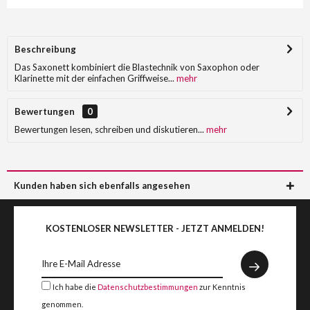
Beschreibung
Das Saxonett kombiniert die Blastechnik von Saxophon oder
Klarinette mit der einfachen Griffweise...
mehr
Bewertungen
0
Bewertungen lesen, schreiben und diskutieren...
mehr
Kunden haben sich ebenfalls angesehen
KOSTENLOSER NEWSLETTER - JETZT ANMELDEN!
Ich habe die
Datenschutzbestimmungen
zur Kenntnis
genommen.