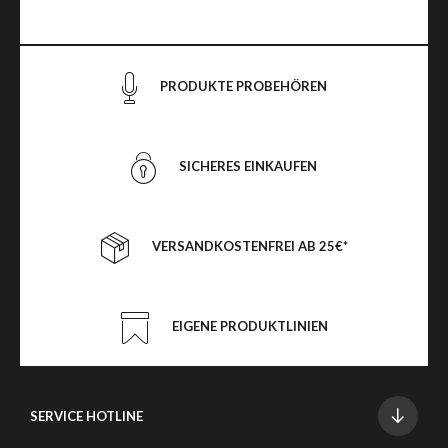
PRODUKTE PROBEHÖREN
SICHERES EINKAUFEN
VERSANDKOSTENFREI AB 25€*
EIGENE PRODUKTLINIEN
SERVICE HOTLINE