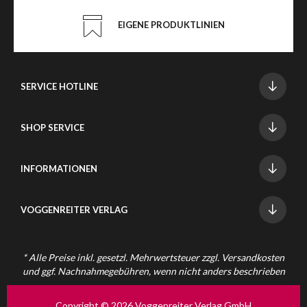
EIGENE PRODUKTLINIEN
SERVICE HOTLINE
SHOP SERVICE
INFORMATIONEN
VOGGENREITER VERLAG
* Alle Preise inkl. gesetzl. Mehrwertsteuer zzgl.
Versandkosten
und ggf. Nachnahmegebühren, wenn nicht anders beschrieben
Copyright © 2026 Voggenreiter Verlag GmbH