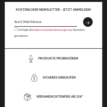
KOSTENLOSER NEWSLETTER - JETZT ANMELDEN!
Ich habe die
Datenschutzbestimmungen
zur Kenntnis
genommen.
PRODUKTE PROBEHÖREN
SICHERES EINKAUFEN
VERSANDKOSTENFREI AB 25€*