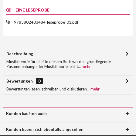
EINE LESEPROBE:
9783802403484_leseprobe_01.pdf
Beschreibung
Musiktheorie für alle! In diesem Buch werden grundlegende
Zusammenhänge der Musiktheorie leicht...
mehr
Bewertungen
0
Bewertungen lesen, schreiben und diskutieren...
mehr
Kunden kauften auch
Kunden haben sich ebenfalls angesehen