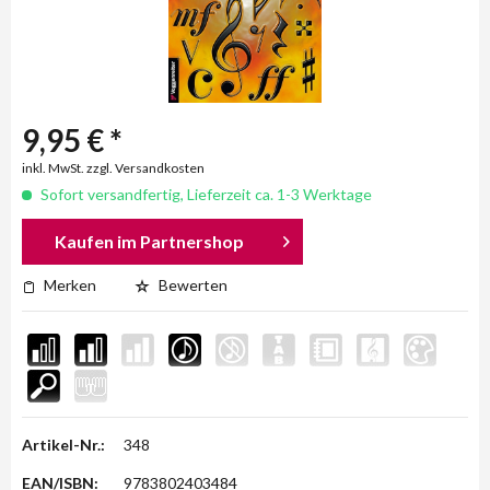
9,95 € *
inkl. MwSt. zzgl. Versandkosten
Sofort versandfertig, Lieferzeit ca. 1-3 Werktage
Kaufen im Partnershop
Merken
Bewerten
Artikel-Nr.:
348
EAN/ISBN:
9783802403484